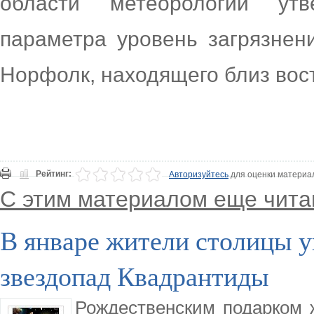
области метеорологии утв
параметра уровень загрязнен
Норфолк, находящего близ вос
Рейтинг:
Авторизуйтесь
для оценки материа
С этим материалом еще чита
В январе жители столицы у
звездопад Квадрантиды
Рождественским подарком 