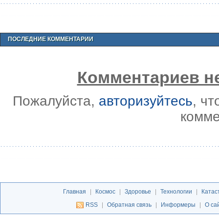
ПОСЛЕДНИЕ КОММЕНТАРИИ
Комментариев не
Пожалуйста,
авторизуйтесь
, ч
комме
Главная
|
Космос
|
Здоровье
|
Технологии
|
Катас
RSS
|
Обратная связь
|
Информеры
|
О са