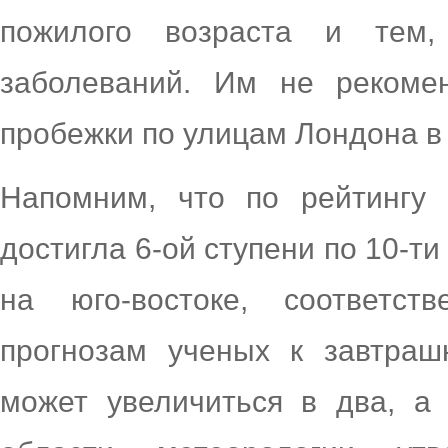
пожилого возраста и тем,
заболеваний. Им не рекоме
пробежки по улицам Лондона в
Напомним, что по рейтингу 
достигла 6-ой ступени по 10-ти
на юго-востоке, соответст
прогнозам ученых к завтраш
может увеличиться в два, а