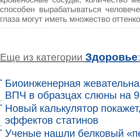
способен вырабатываться человечес
глаза могут иметь множество оттенко
Здоровье
Еще из категории
Биоинженерная жевательна
ВПЧ в образцах слюны на 
Новый калькулятор покажет,
эффектов статинов
Ученые нашли белковый «п