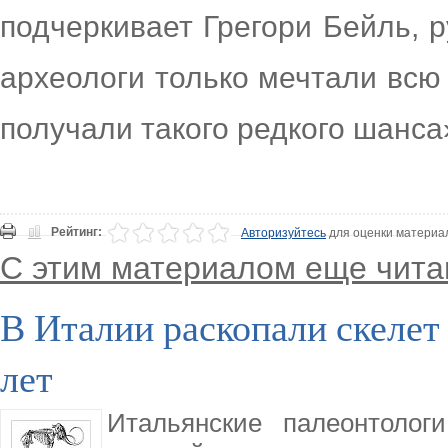
подчеркивает Грегори Бейль, 
археологи только мечтали всю
получали такого редкого шанса
Рейтинг:
Авторизуйтесь
для оценки материа
С этим материалом еще чита
В Италии раскопали скелет
лет
Итальянские палеонтолог