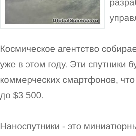
разра
управ
Космическое агентство собирае
уже в этом году. Эти спутники 
коммерческих смартфонов, что 
до $3 500.
Наноспутники - это миниатюрны