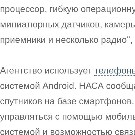
процессор, гибкую операционну
миниатюрных датчиков, камер
приемники и несколько радио",
Агентство использует
телефоны
системой Android. НАСА сообща
спутников на базе смартфонов.
управляться с помощью мобил
системой и возможностью связ