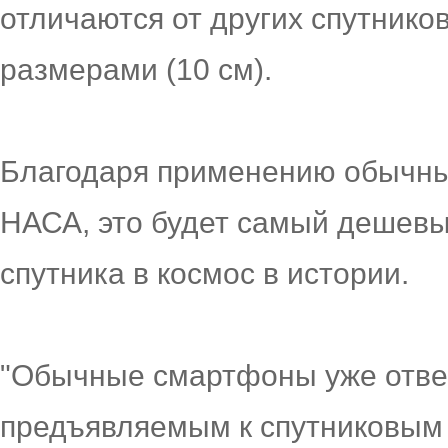
отличаются от других спутников
размерами (10 см).
Благодаря применению обычны
НАСА, это будет самый дешевый
спутника в космос в истории.
"Обычные смартфоны уже отве
предъявляемым к спутниковым