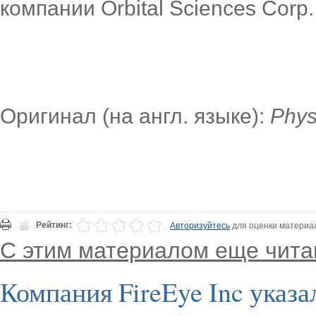
компании Orbital Sciences Corp.
Оригинал (на англ. языке):
Phys
Рейтинг:
Авторизуйтесь
для оценки материа
С этим материалом еще чита
Компания FireEye Inc указа