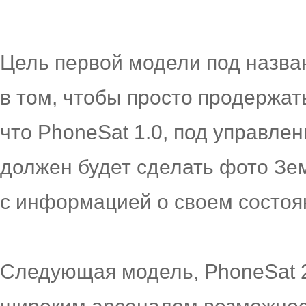
Цель первой модели под назва
в том, чтобы просто продержат
что PhoneSat 1.0, под управл
должен будет сделать фото Зем
с информацией о своем состоя
Следующая модель, PhoneSat 2