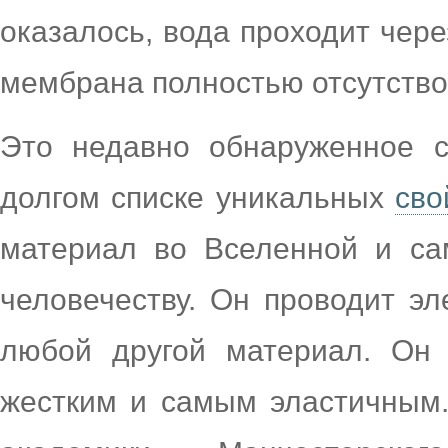
оказалось, вода проходит чере
мембрана полностью отсутство
Это недавно обнаруженное с
долгом списке уникальных
сво
материал во Вселенной и са
человечеству. Он проводит эл
любой другой материал. Он
жестким и самым эластичным.