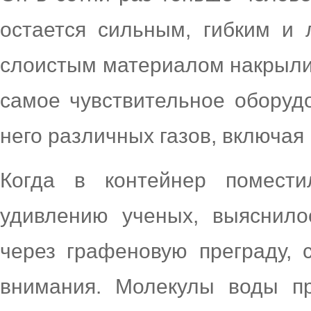
остается сильным, гибким и 
слоистым материалом накрыли
самое чувствительное оборуд
него различных газов, включая 
Когда в контейнер помести
удивлению ученых, выяснило
через графеновую преграду,
внимания. Молекулы воды пр