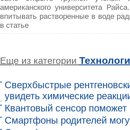
американского университета Райса
впитывать растворенные в воде рад
в статье
Технолог
Еще из категории
Сверхбыстрые рентгеновск
увидеть химические реакци
Квантовый сенсор поможет
Смартфоны родителей могу