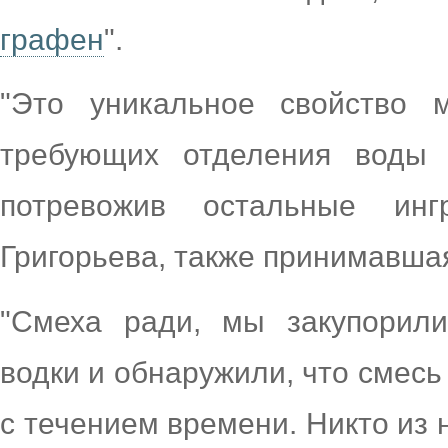
графен
".
"Это уникальное свойство 
требующих отделения воды 
потревожив остальные инг
Григорьева, также принимавшая
"Смеха ради, мы закупорил
водки и обнаружили, что смесь
с течением времени. Никто из н