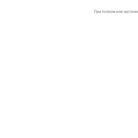
При полном или частичн