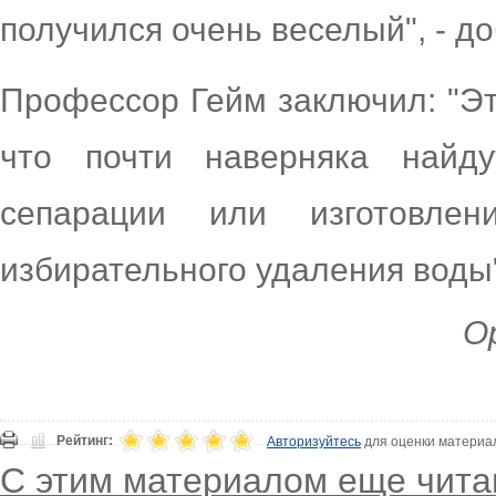
получился очень веселый", - д
Профессор Гейм заключил: "Эт
что почти наверняка найд
сепарации или изготовле
избирательного удаления воды
Ор
Рейтинг:
Авторизуйтесь
для оценки материа
С этим материалом еще чита