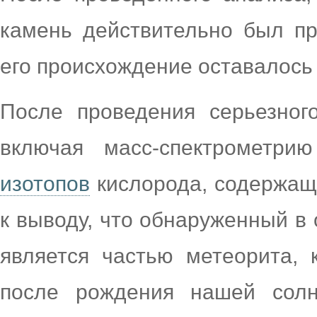
камень действительно был пр
его происхождение оставалось
После проведения серьезног
включая масс-спектрометр
изотопов
кислорода, содержащ
к выводу, что обнаруженный в
является частью метеорита,
после рождения нашей солн