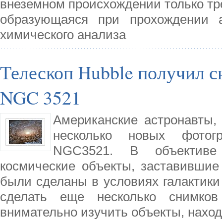
внеземном происхождении только тр
образующаяся при прохождении 
химического анализа
Телескоп Hubble получил 
NGC 3521
Американские астронавты, 
несколько новых фотогр
NGC3521. В объективе
космические объекты, заставившие
были сделаны в условиях галактики
сделать еще несколько снимков 
внимательно изучить объекты, нахо