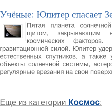
Учёные: Юпитер спасает З
Пятая планета солнечно
щитом, закрывающим н
космических факторов.
гравитационной силой. Юпитер удер
естественных спутников, а также
объекты солнечной системы, асте
регулярные врезания на свои поверх
Космос
Еще из категории
: