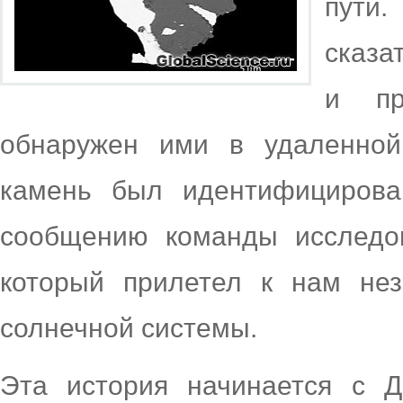
пути
сказа
и пр
обнаружен ими в удаленной
камень был идентифицирова
сообщению команды исследов
который прилетел к нам не
солнечной системы.
Эта история начинается с Д