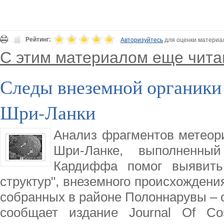
Рейтинг:
Авторизуйтесь
для оценки материа
С этим материалом еще чита
Следы внеземной органики
Шри-Ланки
Анализ фрагментов метеори
Шри-Ланке, выполненный
Кардиффа помог выявить 
структур", внеземного происхождени
собранных в районе Полоннарувы – 
сообщает издание Journal Of C