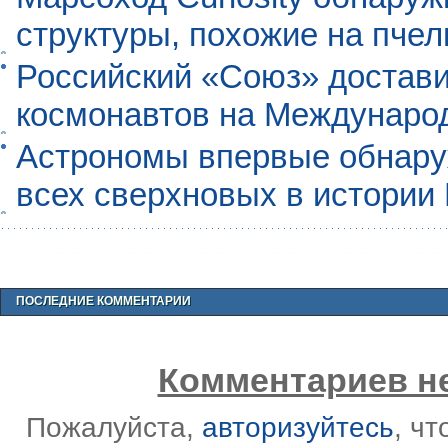
структуры, похожие на пче
Российский «Союз» достави
космонавтов на Междунаро
Астрономы впервые обнар
всех сверхновых в истории
ПОСЛЕДНИЕ КОММЕНТАРИИ
Комментариев не
Пожалуйста,
авторизуйтесь
, ч