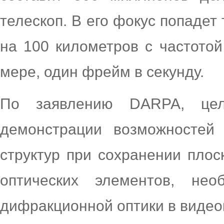
телескоп. В его фокус попаде
на 100 километров с частото
мере, один фрейм в секунду.
По заявлению DARPA, цел
демонстрации возможностей
структур при сохранении плос
оптических элементов, не
дифракционной оптики в видео