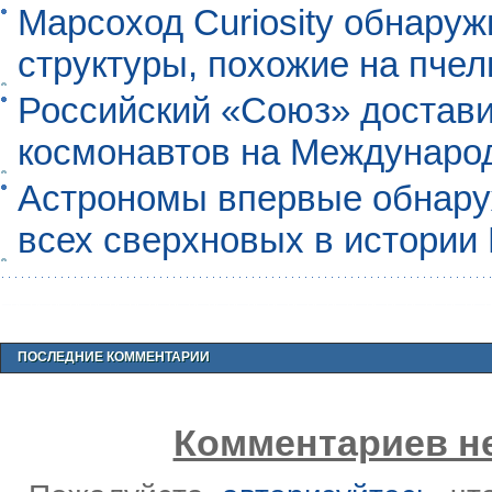
Марсоход Curiosity обнару
структуры, похожие на пче
Российский «Союз» достави
космонавтов на Междунаро
Астрономы впервые обнар
всех сверхновых в истории
ПОСЛЕДНИЕ КОММЕНТАРИИ
Комментариев не