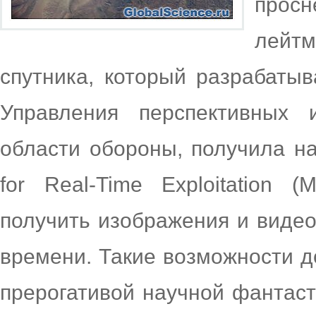
просн
лейт
спутника, который разрабаты
Управления перспективных 
области обороны, получила на
for Real-Time Exploitation 
получить изображения и виде
времени. Такие возможности д
прерогативой научной фантаст