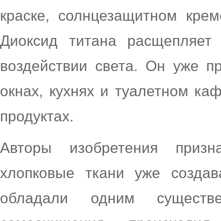
краске, солнцезащитном крем
Диоксид титана расщепляет
воздействии света. Он уже 
окнах, кухнях и туалетном каф
продуктах.
Авторы изобретения призн
хлопковые ткани уже созда
обладали одним существе