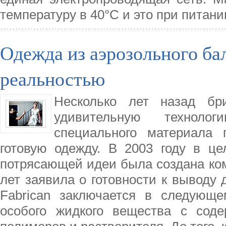
температуру в 40°C и это при питании
Одежда из аэрозольного ба
реальностью
Несколько лет назад бр
удивительную техноло
специального материала 
готовую одежду. В 2003 году в ц
потрясающей идеи была создана комп
лет заявила о готовности к выводу 
Fabrican заключается в следующе
особого жидкого вещества с соде