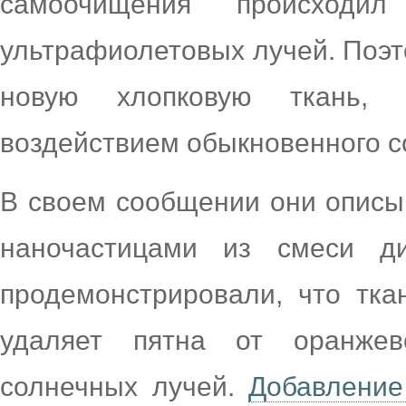
самоочищения происходи
ультрафиолетовых лучей. Поэт
новую хлопковую ткань,
воздействием обыкновенного с
В своем сообщении они описы
наночастицами из смеси д
продемонстрировали, что тка
удаляет пятна от оранжев
солнечных лучей.
Добавление