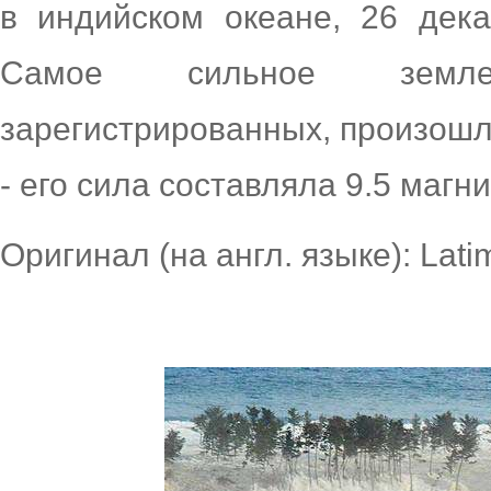
в индийском океане, 26 дека
Самое сильное земле
зарегистрированных, произошл
- его сила составляла 9.5 магн
Оригинал (на англ. языке): Lati