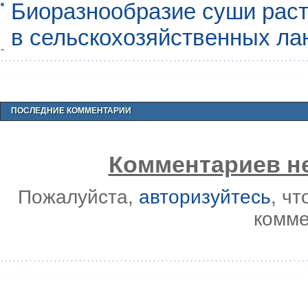
Биоразнообразие суши раст
в сельскохозяйственных л
ПОСЛЕДНИЕ КОММЕНТАРИИ
Комментариев не
Пожалуйста,
авторизуйтесь
, ч
комме