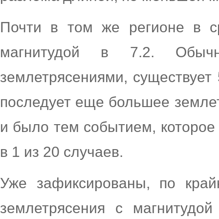
Почти в том же регионе в с
магнитудой в 7.2. Обы
землетрясениями, существует 
последует еще большее земле
и было тем событием, которое
в 1 из 20 случаев.
Уже зафиксированы, по край
землетрясения с магнитудо