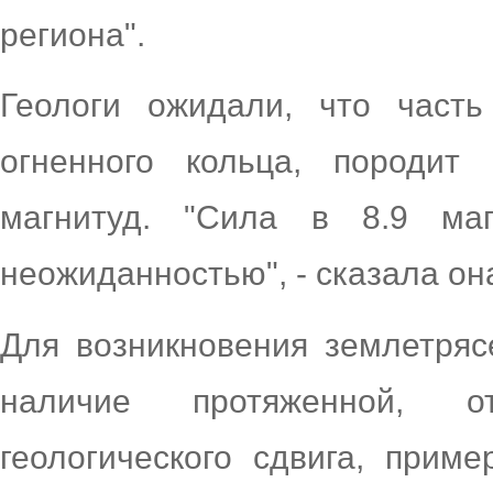
региона".
Геологи ожидали, что часть 
огненного кольца, породит
магнитуд. "Сила в 8.9 ма
неожиданностью", - сказала он
Для возникновения землетряс
наличие протяженной, о
геологического сдвига, прим