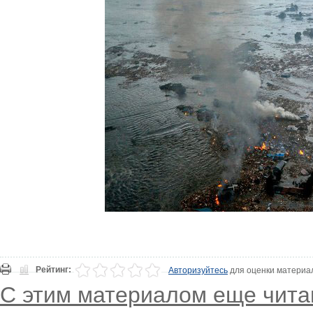
Рейтинг:
Авторизуйтесь
для оценки материа
С этим материалом еще чита