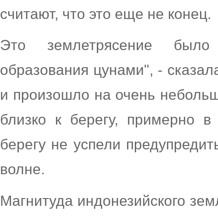
считают, что это еще не конец.
Это землетрясение был
образования цунами", - сказал
и произошло на очень небольш
близко к берегу, примерно 
берегу не успели предупредит
волне.
Магнитуда индонезийского зем