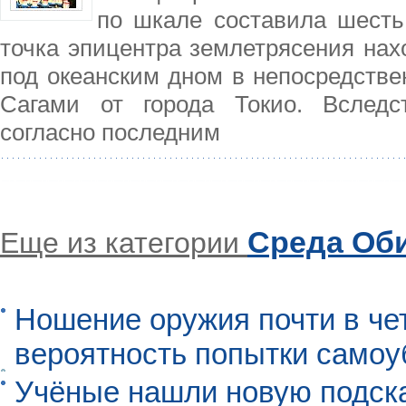
по шкале составила шесть 
точка эпицентра землетрясения нах
под океанским дном в непосредстве
Сагами от города Токио. Вследс
согласно последним
Среда Об
Еще из категории
Ношение оружия почти в че
вероятность попытки самоу
Учёные нашли новую подск