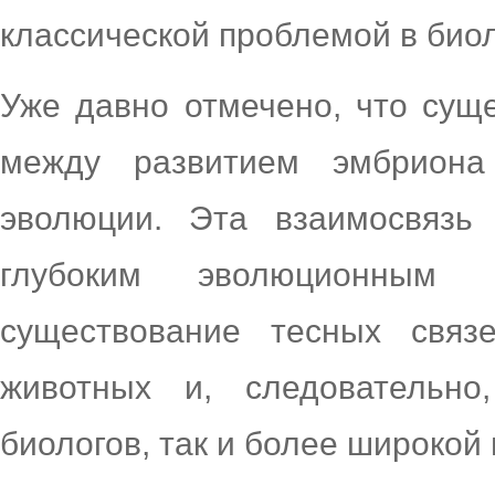
классической проблемой в биол
Уже давно отмечено, что сущ
между развитием эмбрион
эволюции. Эта взаимосвязь
глубоким эволюционным
существование тесных свя
животных и, следовательно
биологов, так и более широкой 