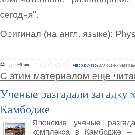
сегодня".
Оригинал (на англ. языке): Phy
Рейтинг:
Авторизуйтесь
для оценки материа
С этим материалом еще чита
Ученые разгадали загадку 
Камбодже
Японские ученые разгада
комплекса в Камбодже – 