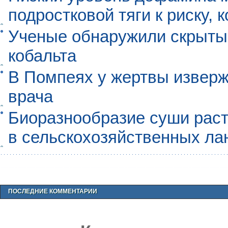
подростковой тяги к риску, 
Ученые обнаружили скрыты
кобальта
В Помпеях у жертвы извер
врача
Биоразнообразие суши раст
в сельскохозяйственных л
ПОСЛЕДНИЕ КОММЕНТАРИИ