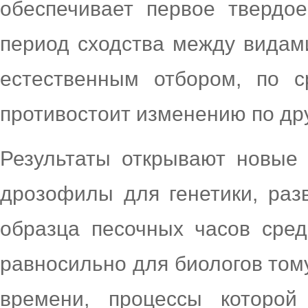
обеспечивает первое твердое
период сходства между видам
естественным отбором, по 
противостоит изменению по др
Результаты открывают новые
дрозофилы для генетики, раз
образца песочных часов сред
равносильно для биологов том
времени, процессы которой