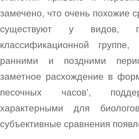
замечено, что очень похожие 
существуют у видов, 
классификационной группе, 
ранними и поздними пери
заметное расхождение в форм
песочных часов', подде
характерными для биолого
субъективные сравнения появ