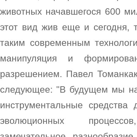
животных начавшегося 600 мил
этот вид жив еще и сегодня, 
таким современным технологи
манипуляция и формирова
разрешением. Павел Томанкак
следующее: "В будущем мы на
инструментальные средства 
эволюционных процесс
замечательное разнообрази