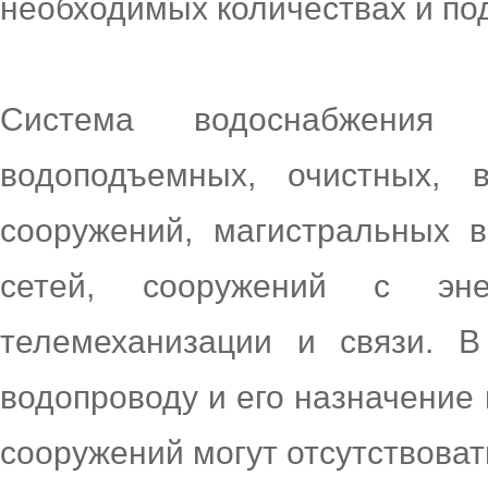
необходимых количествах и по
Система водоснабжения 
водоподъемных, очистных, 
сооружений, магистральных 
сетей, сооружений с энер
телемеханизации и связи. В
водопроводу и его назначение
сооружений могут отсутствоват