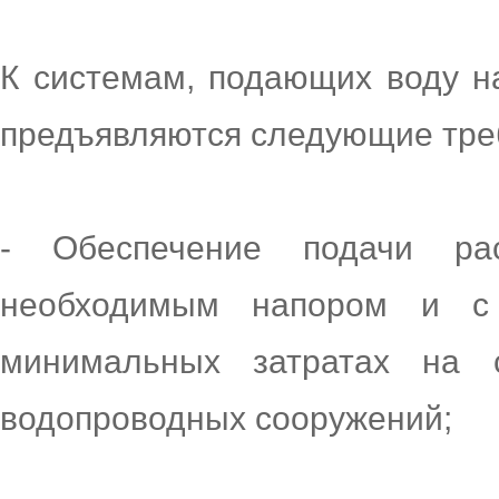
К системам, подающих воду н
предъявляются следующие тре
- Обеспечение подачи ра
необходимым напором и с
минимальных затратах на с
водопроводных сооружений;