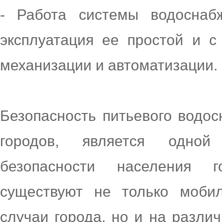
- Работа системы водоснаб
эксплуатация ее простой и 
механизации и автоматизации.
Безопасность питьевого водос
городов, является одно
безопасности населения г
существуют не только моби
случаи города, но и на разли