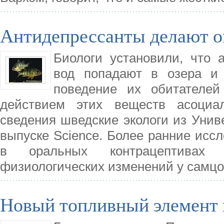
Антидепрессанты делают о
Биологи установили, что 
вод попадают в озера и 
поведение их обитателей
действием этих веществ асоциа
сведения шведские экологи из Унив
выпуске Science. Более ранние исс
в оральных контрацептивах э
физиологических изменений у самцо
Новый топливный элемент 