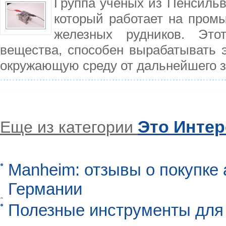
Группа ученых из Пенсильв
который работает на пром
железных рудников. Это
вещества, способен вырабатывать э
окружающую среду от дальнейшего з
Это Инте
Еще из категории
Manheim: отзывы о покупке 
Германии
Полезные инструменты для 