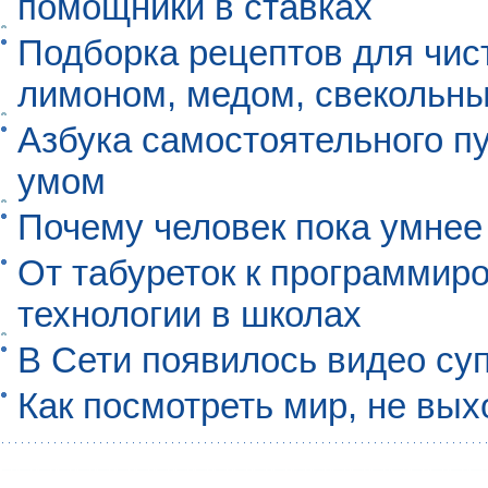
помощники в ставках
Подборка рецептов для чист
лимоном, медом, свекольны
Азбука самостоятельного п
умом
Почему человек пока умнее
От табуреток к программиро
технологии в школах
В Сети появилось видео су
Как посмотреть мир, не вых