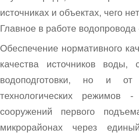
источниках и объектах, чего н
Главное в работе водопровода 
Обеспечение нормативного кач
качества источников воды, 
водоподготовки, но и от
технологических режимов -
сооружений первого подъем
микрорайонах через единый 