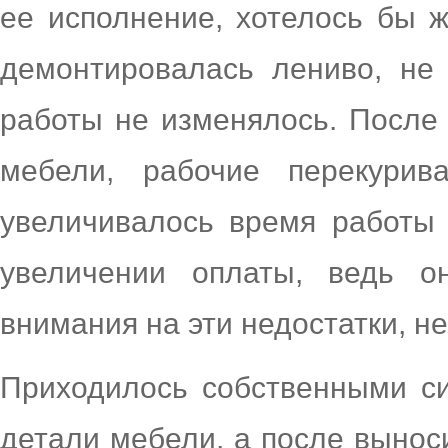
ее исполнение, хотелось бы 
демонтировалась лениво, не 
работы не изменялось. После
мебели, рабочие перекурив
увеличивалось время работы 
увеличении оплаты, ведь о
внимания на эти недостатки, н
Приходилось собственными си
детали мебели, а после вынос