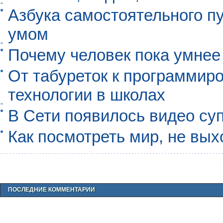
Азбука самостоятельного п
умом
Почему человек пока умнее
От табуреток к программиро
технологии в школах
В Сети появилось видео су
Как посмотреть мир, не вых
ПОСЛЕДНИЕ КОММЕНТАРИИ