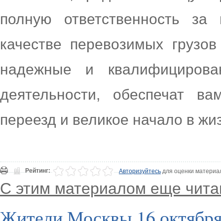
полную ответственность за 
качестве перевозимых грузов
надежные и квалифицирова
деятельности, обеспечат ва
переезд и великое начало в жи
Рейтинг:
Авторизуйтесь
для оценки материа
С этим материалом еще чита
Жители Москвы 16 октября 