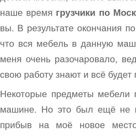
наше время
грузчики по Моск
вы. В результате окончания по
что вся мебель в данную маши
меня очень разочаровало, вед
свою работу знают и всё будет
Некоторые предметы мебели 
машине. Но это был ещё не к
прибыв на моё новое место