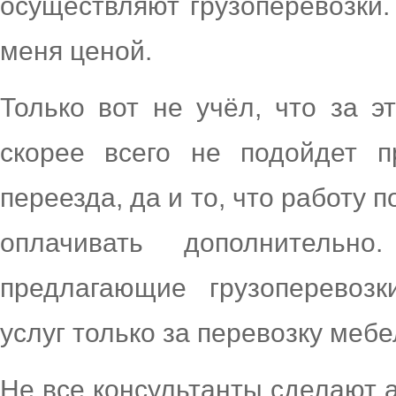
осуществляют грузоперевозки
меня ценой.
Только вот не учёл, что за э
скорее всего не подойдет 
переезда, да и то, что работу п
оплачивать дополнительн
предлагающие грузоперевоз
услуг только за перевозку меб
Не все консультанты сделают а