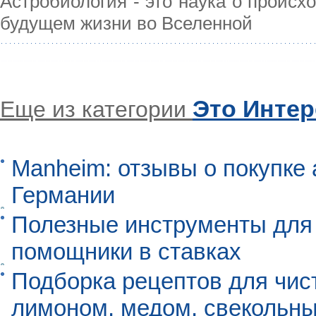
Астробиология - это наука о происх
будущем жизни во Вселенной
Это Инте
Еще из категории
Manheim: отзывы о покупке 
Германии
Полезные инструменты для 
помощники в ставках
Подборка рецептов для чист
лимоном, медом, свекольны