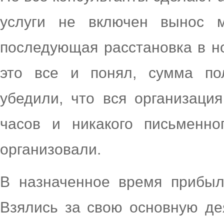
услуги не включен вынос 
последующая расстановка в н
это все и понял, сумма по
убедили, что вся организаци
часов и никакого письменно
организовали.
В назначенное время прибыл
Взялись за свою основную дея