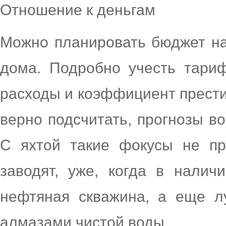
Отношение к деньгам
Можно планировать бюджет на
дома. Подробно учесть тари
расходы и коэффициент прести
верно подсчитать, прогнозы во
С яхтой такие фокусы не пр
заводят, уже, когда в нали
нефтяная скважина, а еще л
алмазами чистой воды.