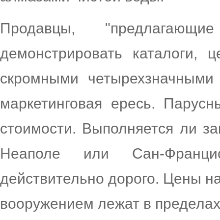
Продавцы, "предлагающ
демонстрировать каталоги, 
скромными четырехзначными 
маркетинговая ересь. Парусн
стоимости. Выполняется ли за
Неаполе или Сан-Франци
действительно дорого. Цены н
вооружением лежат в пределах 