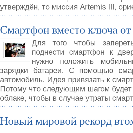
утверждён, то миссия Artemis III, ор
Смартфон вместо ключа от
Для того чтобы заперет
поднести смартфон к двер
нужно положить мобильн
зарядки батареи. С помощью сма
автомобиль. Идея привязать к смарт
Потому что следующим шагом будет 
облаке, чтобы в случае утраты сма
Новый мировой рекорд вто