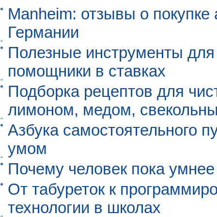
Manheim: отзывы о покупке 
Германии
Полезные инструменты для 
помощники в ставках
Подборка рецептов для чист
лимоном, медом, свекольны
Азбука самостоятельного п
умом
Почему человек пока умнее
От табуреток к программиро
технологии в школах