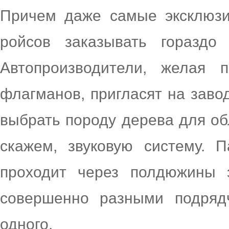
Причем даже самые эксклюзи
ройсов заказывать гораздо
Автопроизводители, желая п
флагманов, пригласят на заво
выбрать породу дерева для об
скажем, звуковую систему. П
проходит через полдюжины э
совершенно разными подряд
одного.