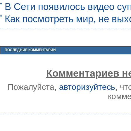
В Сети появилось видео су
Как посмотреть мир, не вых
ПОСЛЕДНИЕ КОММЕНТАРИИ
Комментариев не
Пожалуйста,
авторизуйтесь
, ч
комме