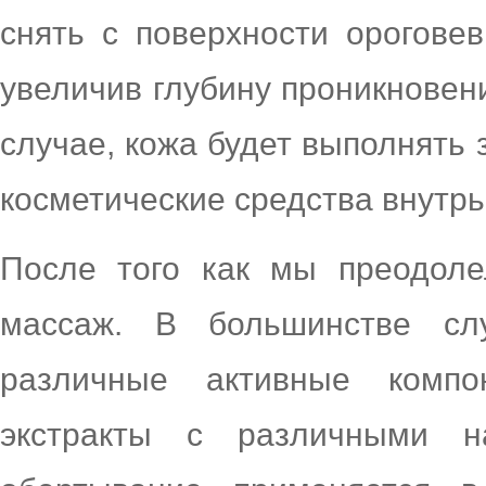
снять с поверхности орогове
увеличив глубину проникновен
случае, кожа будет выполнять
косметические средства внутрь
После того как мы преодоле
массаж. В большинстве слу
различные активные компо
экстракты с различными н