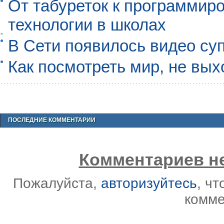
От табуреток к программиро
технологии в школах
В Сети появилось видео су
Как посмотреть мир, не вых
ПОСЛЕДНИЕ КОММЕНТАРИИ
Комментариев не
Пожалуйста,
авторизуйтесь
, ч
комме