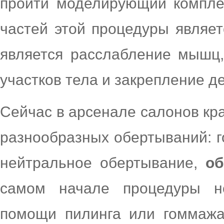
пройти моделирующий компле
частей этой процедуры являет
является расслабление мышц,
участков тела и закрепление д
Сейчас в арсенале салонов кр
разнообразных обертываний: г
нейтральное обертывание,
об
самом начале процедуры н
помощи пилинга или гоммажа