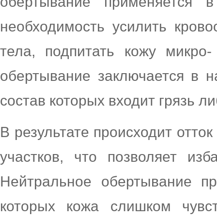
обертывание применяется в
необходимость усилить крово
тела, подпитать кожу микро
обертывание заключается в н
состав которых входит грязь л
В результате происходит отто
участков, что позволяет изб
Нейтральное обертывание пр
которых кожа слишком чувс