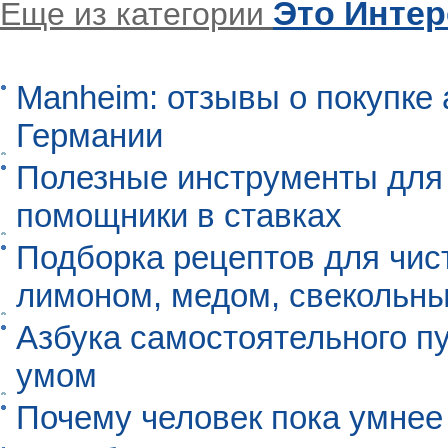
Это Инте
Еще из категории
Manheim: отзывы о покупке 
Германии
Полезные инструменты для 
помощники в ставках
Подборка рецептов для чист
лимоном, медом, свекольны
Азбука самостоятельного п
умом
Почему человек пока умнее