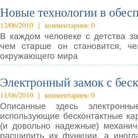
Новые технологии в обес
12/06/2010 | комментариев: 0
В каждом человеке с детства з
чем старше он становится, ч
окружающего мира
Электронный замок с бес
11/06/2010 | комментариев: 0
Описанные здесь электронны
использующие бесконтактные ка
(и довольно надежные) механич
расширить их функции, а иногд