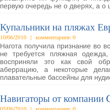
первую очередь не о дверях, а о
Купальники на пляжах Е
10/06/2010 | комментариев: 0
Нагота получила признание во в
не требуется пляжная одежда,
восприняли это как свой об
аберрацию, а некоторые дела
плавательные бассейны для нуди
Навигаторы от компании 
05/06/2010 | комментариев: 0