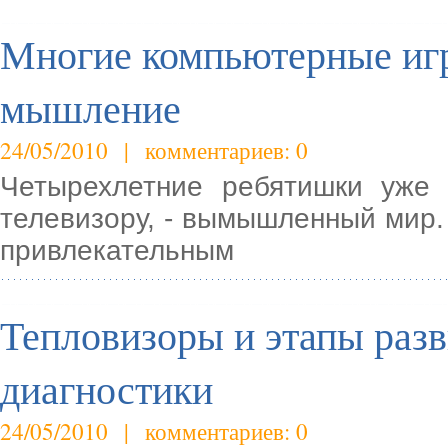
Многие компьютерные игр
мышление
24/05/2010 | комментариев: 0
Четырехлетние ребятишки уже 
телевизору, - вымышленный мир. 
привлекательным
Тепловизоры и этапы раз
диагностики
24/05/2010 | комментариев: 0