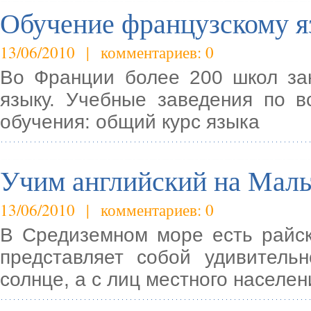
Обучение французскому я
13/06/2010 | комментариев: 0
Во Франции более 200 школ за
языку. Учебные заведения по 
обучения: общий курс языка
Учим английский на Маль
13/06/2010 | комментариев: 0
В Средиземном море есть райск
представляет собой удивительн
солнце, а с лиц местного населен