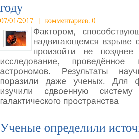
году
07/01/2017 | комментариев: 0
Фактором, способству
надвигающемся взрыве с
произойти не позднее 
исследование, проведённое 
астрономов. Результаты научн
поразили даже ученых. Для 
изучили сдвоенную систему
галактического пространства
Ученые определили источ