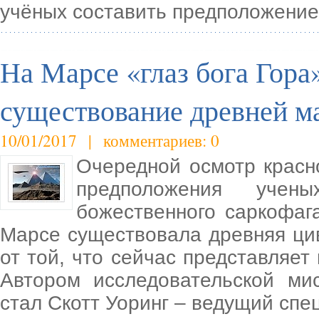
учёных составить предположение 
На Марсе «глаз бога Гора
существование древней м
10/01/2017 | комментариев: 0
Очередной осмотр красн
предположения учены
божественного саркофаг
Марсе существовала древняя ци
от той, что сейчас представляет
Автором исследовательской ми
стал Скотт Уоринг – ведущий спе