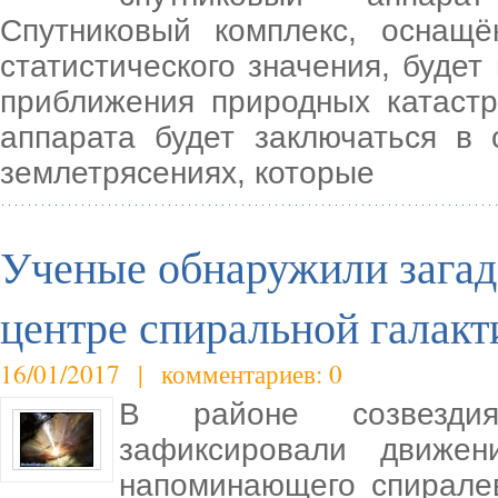
Спутниковый комплекс, оснащ
статистического значения, буде
приближения природных катастр
аппарата будет заключаться в
землетрясениях, которые
Ученые обнаружили зага
центре спиральной галакт
16/01/2017 | комментариев: 0
В районе созвезди
зафиксировали движен
напоминающего спиралев