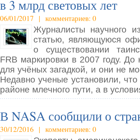
в 3 млрд световых лет
06/01/2017 | комментариев: 0
Журналисты научного из
статью, являющуюся оф
о существовании таинс
FRB маркировки в 2007 году. До
для учёных загадкой, и они не м
Недавно ученые установили, что
районе млечного пути, а в услови
В NASA сообщили о стран
30/12/2016 | комментариев: 0