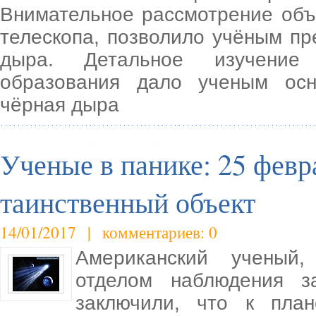
Внимательное рассмотрение объ
телескопа, позволило учёным пр
дыра. Детальное изучение ф
образования дало ученым осн
чёрная дыра
Ученые в панике: 25 февр
таинственный объект
14/01/2017 | комментариев: 0
Американский ученый,
отделом наблюдения з
заключили, что к пла