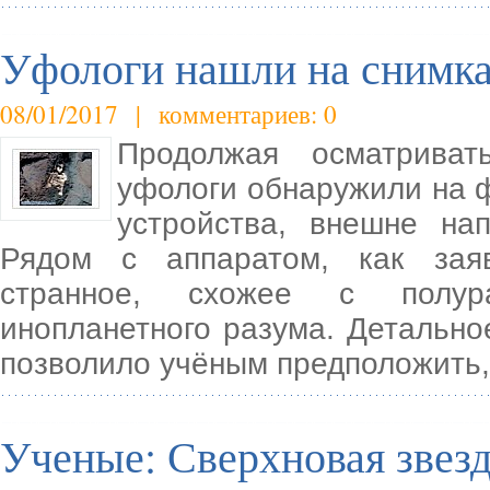
Уфологи нашли на снимка
08/01/2017 | комментариев: 0
Продолжая осматриват
уфологи обнаружили на 
устройства, внешне на
Рядом с аппаратом, как зая
странное, схожее с полур
инопланетного разума. Детальн
позволило учёным предположить,
Ученые: Сверхновая звезда