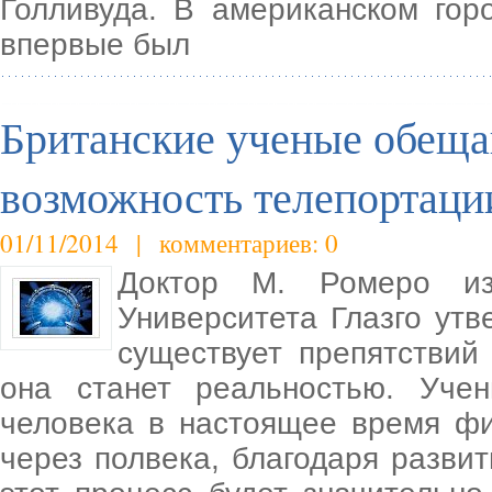
Голливуда. В американском го
впервые был
Британские ученые обеща
возможность телепортаци
01/11/2014 | комментариев: 0
Доктор М. Ромеро и
Университета Глазго утв
существует препятствий
она станет реальностью. Учен
человека в настоящее время фи
через полвека, благодаря разви