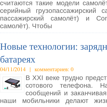
считаются такие модели самолёт
серийный грузопассажирский с
пассажирский самолёт) и Co
самолёт). Чтобы
Новые технологии: зарядн
батареях
04/11/2014 | комментариев: 0
В XXI веке трудно предс
сотового телефона. Н
сообщений и заканчивая
наши мобильники делают жиз