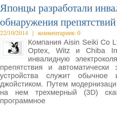
Японцы разработали инва
обнаружения препятствий
22/10/2014 | комментариев: 0
Компания Aisin Seiki Co L
Optex, Witz и Chiba In
инвалидную электрокол
препятствия и автоматически 
устройства служит обычное 
джойстиком. Путем модернизации
на нем трехмерный (3D) ска
программное