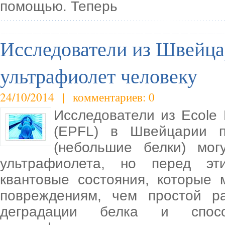
помощью. Теперь
Исследователи из Швейца
ультрафиолет человеку
24/10/2014 | комментариев: 0
Исследователи из Ecole 
(EPFL) в Швейцарии п
(небольшие белки) мог
ультрафиолета, но перед эт
квантовые состояния, которые 
повреждениям, чем простой ра
деградации белка и спос