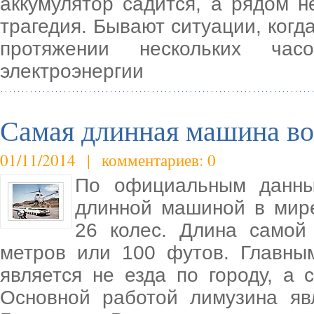
аккумулятор садится, а рядом н
трагедия. Бывают ситуации, когда
протяжении нескольких час
электроэнергии
Самая длинная машина во
01/11/2014 | комментариев: 0
По официальным данны
длинной машиной в мире
26 колес. Длина самой
метров или 100 футов. Главны
является не езда по городу, а
Основной работой лимузина яв