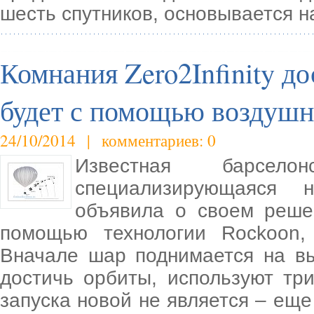
шесть спутников, основывается н
Комнания Zero2Infinity до
будет с помощью воздуш
24/10/2014 | комментариев: 0
Известная барселонс
специализирующаяся 
объявила о своем реше
помощью технологии Rockoon,
Вначале шар поднимается на вы
достичь орбиты, используют тр
запуска новой не является – еще