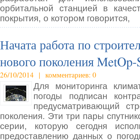
орбитальной станцией в качест
покрытия, о котором говорится,
Начата работа по строите
нового поколения MetOp
26/10/2014 | комментариев: 0
Для мониторинга клима
погоды подписан контр
предусматривающий стр
поколения. Эти три пары спутни
серии, которую сегодня испо
предоставлению данных о погод