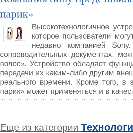
парик»
Высокотехнологичное устр
которое пользователи могу
недавно компанией Sony.
сопроводительных документах, мож
волос». Устройство обладает функ
передачи их каким-либо другим внеш
реального времени. Кроме того, в 
парик» может применяться и в качес
Технолог
Еще из категории