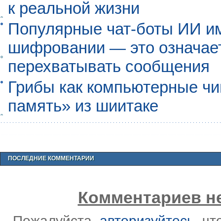
к реальной жизни
Популярные чат-боты ИИ и
шифровании — это означает,
перехватывать сообщения
Грибы как компьютерные чи
память» из шиитаке
ПОСЛЕДНИЕ КОММЕНТАРИИ
Комментариев не
Пожалуйста,
авторизуйтесь
, ч