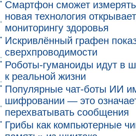
Смартфон сможет измерять 
новая технология открывает
мониторингу здоровья
Искривлённый графен пока
сверхпроводимости
Роботы-гуманоиды идут в ш
к реальной жизни
Популярные чат-боты ИИ и
шифровании — это означает,
перехватывать сообщения
Грибы как компьютерные чи