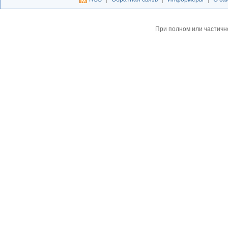
При полном или частичн