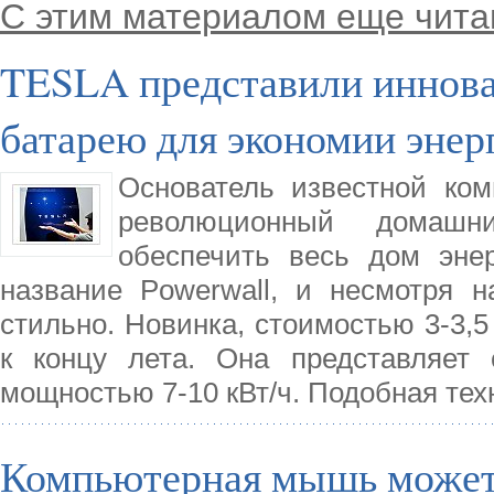
С этим материалом еще чита
TESLA представили инно
батарею для экономии энер
Основатель известной ко
революционный домашн
обеспечить весь дом эне
название Powerwall, и несмотря 
стильно. Новинка, стоимостью 3-3,5
к концу лета. Она представляет 
мощностью 7-10 кВт/ч. Подобная тех
Компьютерная мышь может