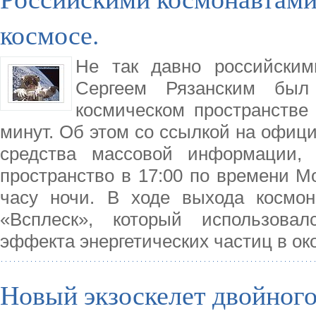
космосе.
Не так давно российским
Сергеем Рязанским бы
космическом пространстве
минут. Об этом со ссылкой на офиц
средства массовой информации,
пространство в 17:00 по времени М
часу ночи. В ходе выхода космо
«Всплеск», который использовал
эффекта энергетических частиц в о
Новый экзоскелет двойног