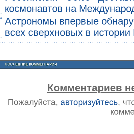
космонавтов на Междунаро
Астрономы впервые обнар
всех сверхновых в истории
ПОСЛЕДНИЕ КОММЕНТАРИИ
Комментариев не
Пожалуйста,
авторизуйтесь
, ч
комме