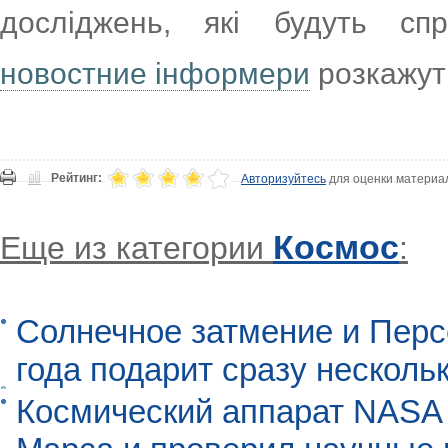
досліджень, які будуть спр
новостние інформери
розкажуть
Рейтинг:
Авторизуйтесь
для оценки материа
Космос
Еще из категории
:
Солнечное затмение и Перс
года подарит сразу нескол
Космический аппарат NASA