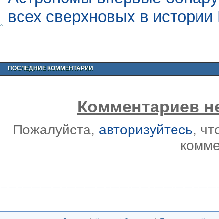
всех сверхновых в истории
ПОСЛЕДНИЕ КОММЕНТАРИИ
Комментариев не
Пожалуйста,
авторизуйтесь
, ч
комме