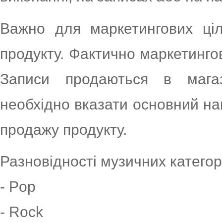
Важно для маркетингових ціл
продукту. Фактично маркетингов
Записи продаються в магаз
необхідно вказати основний на
продажу продукту.
Разновідності музичних категор
- Pop
- Rock