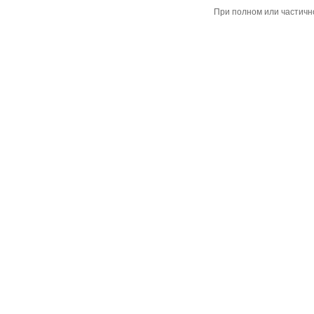
При полном или частичн