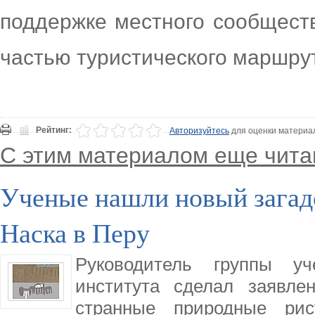
поддержке местного сообщест
частью туристического маршру
Рейтинг:
Авторизуйтесь
для оценки материа
С этим материалом еще чита
Ученые нашли новый загад
Наска в Перу
Руководитель группы уче
института сделал заявлен
странные природные ри