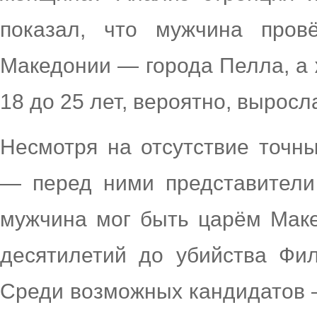
показал, что мужчина пров
Македонии — города Пелла, а 
18 до 25 лет, вероятно, вырос
Несмотря на отсутствие точн
— перед ними представители
мужчина мог быть царём Маке
десятилетий до убийства Фил
Среди возможных кандидатов — 