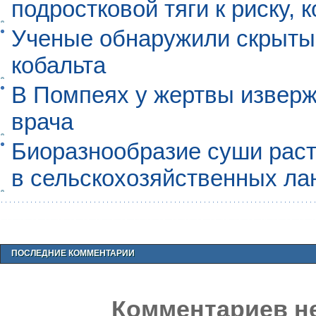
подростковой тяги к риску, 
Ученые обнаружили скрыты
кобальта
В Помпеях у жертвы извер
врача
Биоразнообразие суши раст
в сельскохозяйственных л
ПОСЛЕДНИЕ КОММЕНТАРИИ
Комментариев не