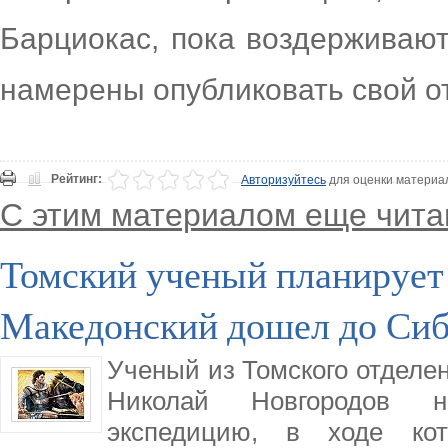
Барциокас, пока воздерживают
намерены опубликовать свой о
Рейтинг:
Авторизуйтесь
для оценки материа
С этим материалом еще чита
Томский ученый планирует 
Македонский дошел до Си
Ученый из Томского отделен
Николай Новгородов н
экспедицию, в ходе кот