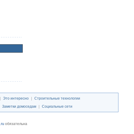
|
Это интересно
|
Строительные технологии
|
Заметки домоседам
|
Социальные сети
.ru
обязательна