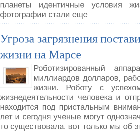
планеты идентичные условия ж
фотографии стали еще
Угроза загрязнения постав
жизни на Марсе
Роботизированный аппара
миллиардов долларов, рабо
жизни. Роботу с успехо
жизнедеятельности человека и отп
находится под пристальным внима
лет и сегодня ученые могут однознач
то существовала, вот только мы об э