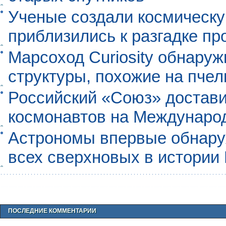
Ученые создали космическу
приблизились к разгадке п
Марсоход Curiosity обнару
структуры, похожие на пче
Российский «Союз» достави
космонавтов на Междунаро
Астрономы впервые обнар
всех сверхновых в истории
ПОСЛЕДНИЕ КОММЕНТАРИИ