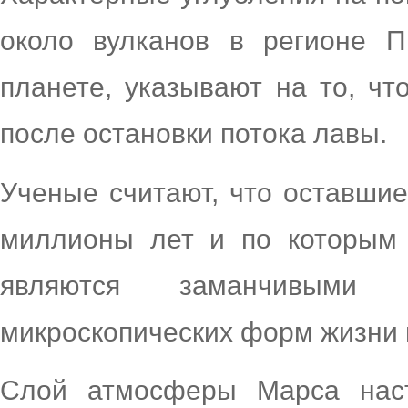
около вулканов в регионе 
планете, указывают на то, чт
после остановки потока лавы.
Ученые считают, что оставшие
миллионы лет и по которым к
являются заманчивыми
микроскопических форм жизни 
Слой атмосферы Марса наст