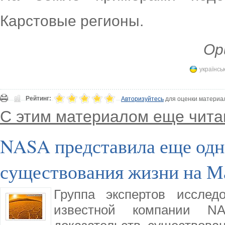
Карстовые регионы.
Ори
українсь
Рейтинг:
Авторизуйтесь
для оценки материа
С этим материалом еще чита
NASA представила еще одн
существования жизни на М
Группа экспертов исслед
известной компании N