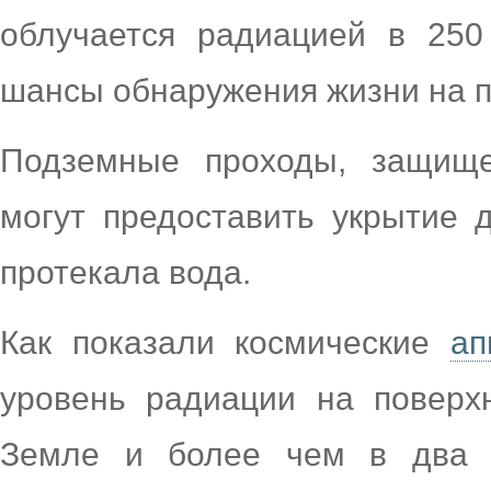
облучается радиацией в 250
шансы обнаружения жизни на 
Подземные проходы, защище
могут предоставить укрытие 
протекала вода.
Как показали космические
ап
уровень радиации на поверх
Земле и более чем в два р