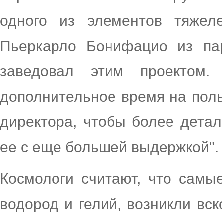
одного из элементов тяжеле
Пьеркарло Бонифацио из пар
заведовал этим проектом.
дополнительное время на поль
директора, чтобы более детал
ее с еще большей выдержкой".
Космологи считают, что самы
водород и гелий, возникли вс