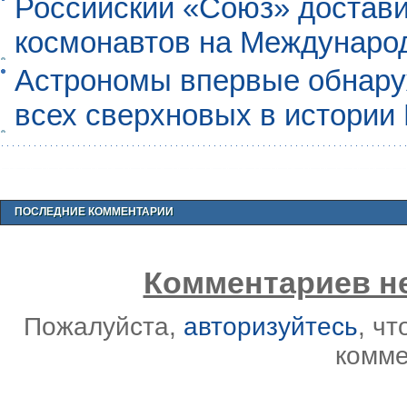
Российский «Союз» достави
космонавтов на Междунаро
Астрономы впервые обнар
всех сверхновых в истории
ПОСЛЕДНИЕ КОММЕНТАРИИ
Комментариев не
Пожалуйста,
авторизуйтесь
, ч
комме