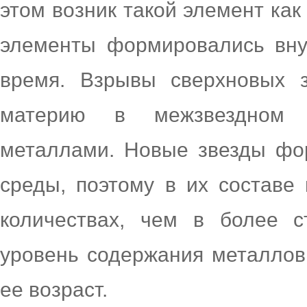
этом возник такой элемент как 
элементы формировались вну
время. Взрывы сверхновых з
материю в межзвездном п
металлами. Новые звезды фо
среды, поэтому в их составе
количествах, чем в более с
уровень содержания металлов 
ее возраст.