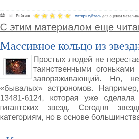
Рейтинг:
Авторизуйтесь
для оценки материа
С этим материалом еще чита
Массивное кольцо из звезд
Простых людей не перестае
таинственными огоньками 
завораживающий. Но, н
«бывалых» астрономов. Например,
13481-6124, которая уже сделала
гигантских звезд. Сегодня зве
категориям, но в основе большинств