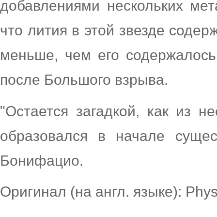
добавлениями нескольких мет
что лития в этой звезде содер
меньше, чем его содержалось
после Большого взрыва.
"Остается загадкой, как из н
образовался в начале сущес
Бонифацио.
Оригинал (на англ. языке): Phy