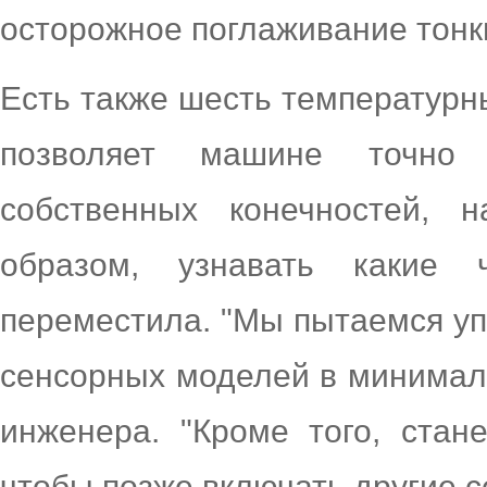
осторожное поглаживание тонки
Есть также шесть температурн
позволяет машине точно 
собственных конечностей, 
образом, узнавать какие
переместила. "Мы пытаемся у
сенсорных моделей в минимал
инженера. "Кроме того, стан
чтобы позже включать другие с