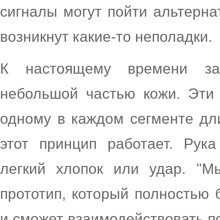
сигналы могут пойти альтерна
возникнут какие-то неполадки.
К настоящему времени за
небольшой частью кожи. Эти 
одному в каждом сегменте дли
этот принцип работает. Рук
легкий хлопок или удар. "М
прототип, который полностью 
и сможет взаимодействовать по