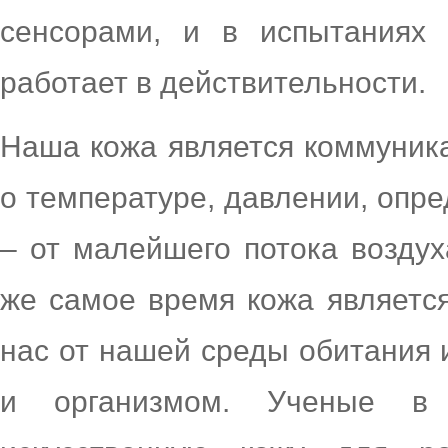
сенсорами, и в испытаниях 
работает в действительности.
Наша кожа является коммуник
о температуре, давлении, опр
– от малейшего потока воздух
же самое время кожа является
нас от нашей среды обитания 
и организмом. Ученые в