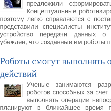
предложили сформироват
Концептуальные роботизир
поэтому легко справляются с пост
представили специалисты институ
устройство передачи данных о 
убежден, что созданные им роботы п
Роботы смогут выполнять о
действий
Ученые занимаются разр
роботов способных за счет
выполнять операции непос
планируют в ближайшее время п