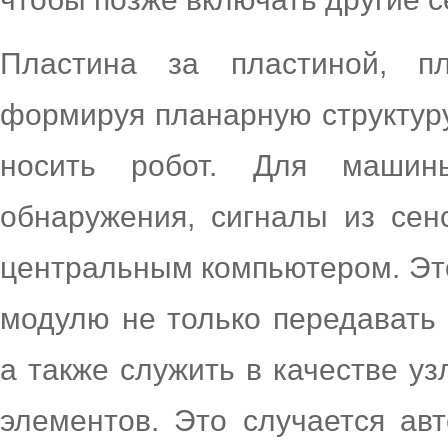
Пластина за пластиной, пл
формируя планарную структуру
носить робот. Для машин
обнаружения, сигналы из се
центральным компьютером. Эт
модулю не только передавать
а также служить в качестве у
элементов. Это случается авт