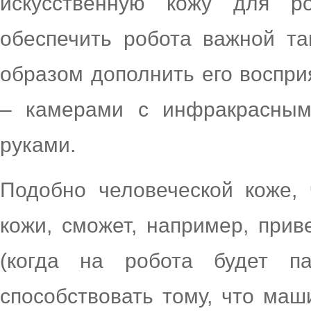
искусственную кожу для р
обеспечить робота важной т
образом дополнить его воспр
– камерами с инфракрасны
руками.
Подобно человеческой коже, 
кожи, сможет, например, прив
(когда на робота будет па
способствовать тому, что маш