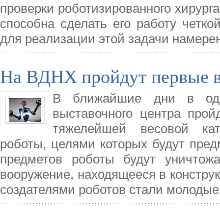
проверки роботизированного хирурга
способна сделать его работу четко
для реализации этой задачи намере
На ВДНХ пройдут первые в
В ближайшие дни в одн
выставочного центра прой
тяжелейшей весовой кат
роботы, целями которых будут пред
предметов роботы будут уничтожа
вооружение, находящееся в конструк
создателями роботов стали молодые