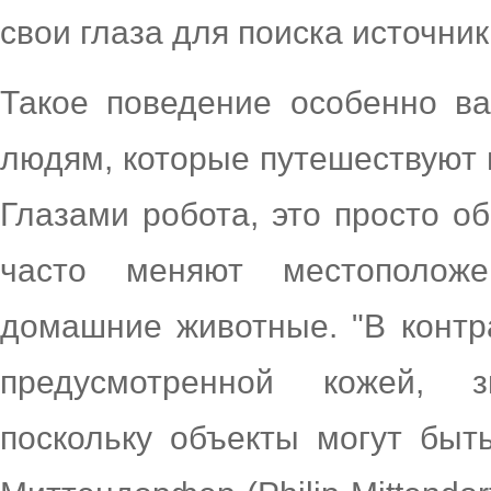
свои глаза для поиска источник
Такое поведение особенно в
людям, которые путешествуют 
Глазами робота, это просто о
часто меняют местополож
домашние животные. "В контр
предусмотренной кожей, з
поскольку объекты могут быт