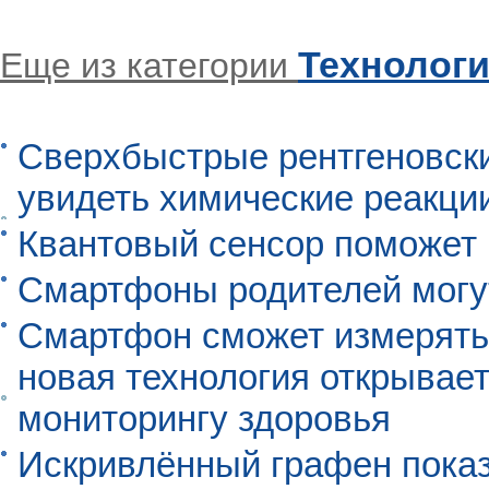
Технолог
Еще из категории
Сверхбыстрые рентгеновск
увидеть химические реакци
Квантовый сенсор поможет
Смартфоны родителей могу
Смартфон сможет измерять 
новая технология открывает
мониторингу здоровья
Искривлённый графен пока