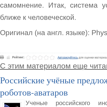
самомнение. Итак, система у
ближе к человеческой.
Оригинал (на англ. языке): Phy
Рейтинг:
Авторизуйтесь
для оценки материа
С этим материалом еще чита
Российские учёные предло
роботов-аватаров
Ученые российского инс