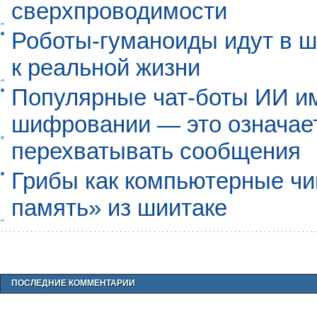
сверхпроводимости
Роботы-гуманоиды идут в ш
к реальной жизни
Популярные чат-боты ИИ и
шифровании — это означает,
перехватывать сообщения
Грибы как компьютерные чи
память» из шиитаке
ПОСЛЕДНИЕ КОММЕНТАРИИ