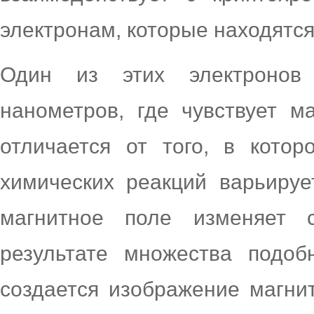
электронам, которые находятся
Один из этих электронов
нанометров, где чувствует м
отличается от того, в котор
химических реакций варьирует
магнитное поле изменяет 
результате множества подоб
создается изображение магни