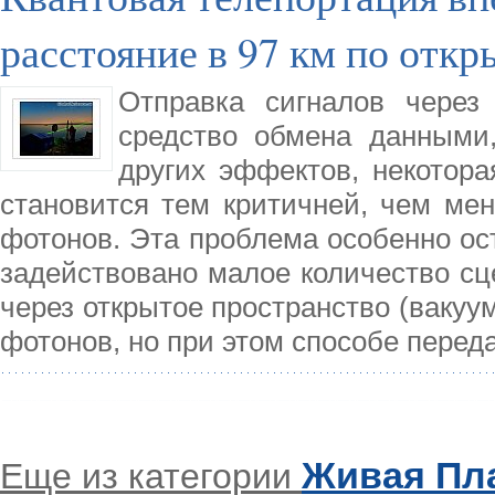
расстояние в 97 км по отк
Отправка сигналов через
средство обмена данными,
других эффектов, некотора
становится тем критичней, чем ме
фотонов. Эта проблема особенно ост
задействовано малое количество сц
через открытое пространство (вакуу
фотонов, но при этом способе перед
Живая Пл
Еще из категории