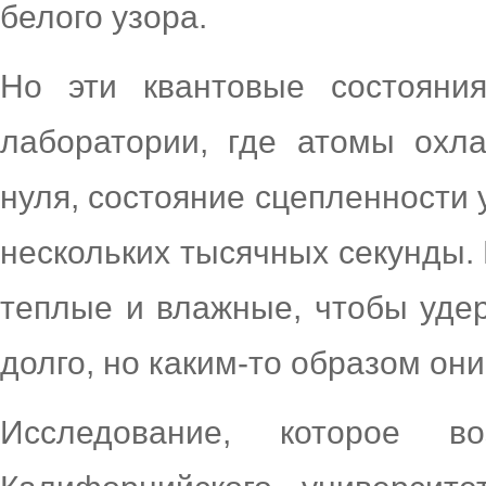
белого узора.
Но эти квантовые состояни
лаборатории, где атомы охл
нуля, состояние сцепленности 
нескольких тысячных секунды.
теплые и влажные, чтобы удер
долго, но каким-то образом он
Исследование, которое в