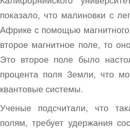
Калифорнийского университе
показало, что малиновки с ле
Африке с помощью магнитного 
второе магнитное поле, то он
Это второе поле было насто
процента поля Земли, что мо
квантовые системы.
Ученые подсчитали, что так
полям, требует удержания со