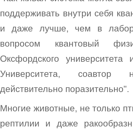
поддерживать внутри себя ква
и даже лучше, чем в лабора
вопросом квантовый фи
Оксфордского университета 
Университета, соавтор 
действительно поразительно".
Многие животные, не только п
рептилии и даже ракообраз