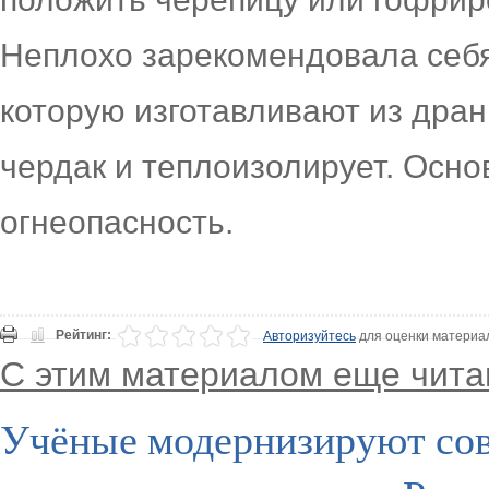
Неплохо зарекомендовала себя
которую изготавливают из дра
чердак и теплоизолирует. Осно
огнеопасность.
Рейтинг:
Авторизуйтесь
для оценки материа
С этим материалом еще чита
Учёные модернизируют сов