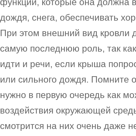
функции, которые она должна в
дождя, снега, обеспечивать хо
При этом внешний вид кровли 
самую последнюю роль, так как
идти и речи, если крыша попро
или сильного дождя. Помните 
нужно в первую очередь как м
воздействия окружающей среды
смотрится на них очень даже н