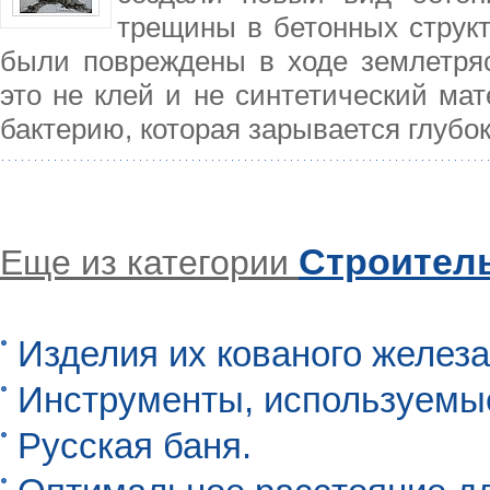
трещины в бетонных структ
были повреждены в ходе землетря
это не клей и не синтетический ма
бактерию, которая зарывается глубо
Строител
Еще из категории
Изделия их кованого железа
Инструменты, используемы
Русская баня.