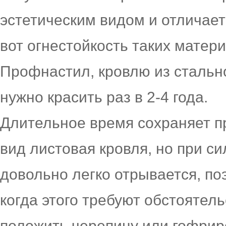
эстетическим видом и отличает
вот огнестойкость таких матер
Профнастил, кровлю из стальн
нужно красить раз в 2-4 года.
Длительное время сохраняет п
вид листовая кровля, но при с
довольно легко отрывается, поэ
когда этого требуют обстоятель
положить черепицу или гофрир