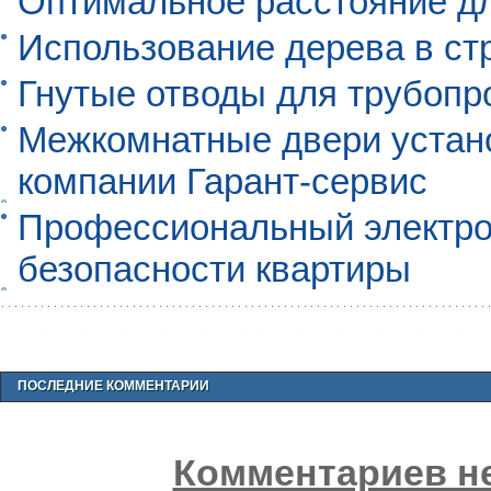
Оптимальное расстояние д
Использование дерева в ст
Гнутые отводы для трубопр
Межкомнатные двери устан
компании Гарант-сервис
Профессиональный электро
безопасности квартиры
ПОСЛЕДНИЕ КОММЕНТАРИИ
Комментариев не