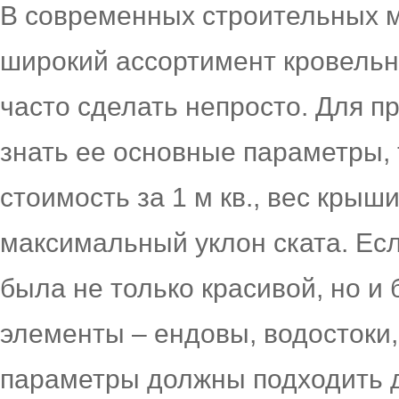
В современных строительных м
широкий ассортимент кровельн
часто сделать непросто. Для п
знать ее основные параметры, 
стоимость за 1 м кв., вес крыши
максимальный уклон ската. Ес
была не только красивой, но и 
элементы – ендовы, водостоки,
параметры должны подходить д