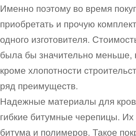
Именно поэтому во время покуп
приобретать и прочую комплек
одного изготовителя. Стоимост
была бы значительно меньше, н
кроме хлопотности строительст
ряд преимуществ.
Надежные материалы для кров
гибкие битумные черепицы. Их 
битума и полимеров. Такое по