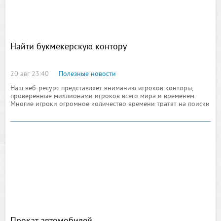
Найти букмекерскую контору
20 авг 23:40
Полезные новости
Наш веб-ресурс представляет вниманию игроков конторы,
проверенные миллионами игроков всего мира и временем.
Многие игроки огромное количество времени тратят на поиски
лучших букмекерских контор, которые способны
одновременно предоставить