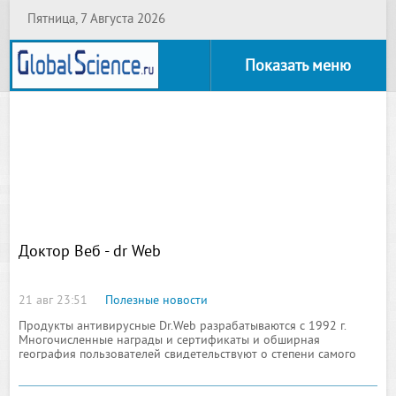
Пятница, 7 Августа 2026
Показать меню
Доктор Веб - dr Web
21 авг 23:51
Полезные новости
Продукты антивирусные Dr.Web разрабатываются с 1992 г.
Многочисленные награды и сертификаты и обширная
география пользователей свидетельствуют о степени самого
исключительного доверия к продуктам этой компании