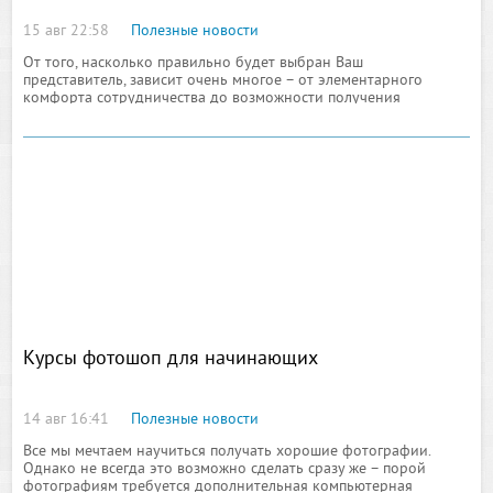
15 авг 22:58
Полезные новости
От того, насколько правильно будет выбран Ваш
представитель, зависит очень многое – от элементарного
комфорта сотрудничества до возможности получения
максимальной прибыли от сделки. Особенно важен
правильный выбор в
Курсы фотошоп для начинающих
14 авг 16:41
Полезные новости
Все мы мечтаем научиться получать хорошие фотографии.
Однако не всегда это возможно сделать сразу же – порой
фотографиям требуется дополнительная компьютерная