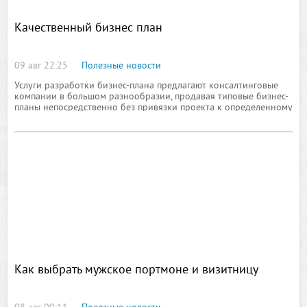
Качественный бизнес план
09 авг 22:25
Полезные новости
Услуги разработки бизнес-плана предлагают консалтинговые
компании в большом разнообразии, продавая типовые бизнес-
планы непосредственно без привязки проекта к определенному
региону или изменяя несущественно содержание по желанию
заказчика под регион
Как выбрать мужское портмоне и визитницу