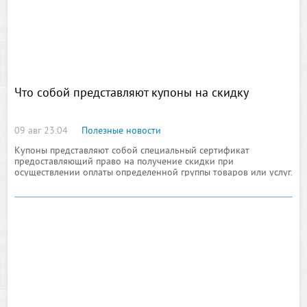
Что собой представляют купоны на скидку
09 авг 23:04
Полезные новости
Купоны представляют собой специальный сертификат
предоставляющий право на получение скидки при
осуществлении оплаты определенной группы товаров или услуг.
Кроме этого при использовании его можно посетить
кинотеатры, театры, рестораны и кафе