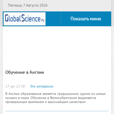
Пятница, 7 Августа 2026
Показать меню
Обучение в Англии
17 авг 22:38
Это интересно
В Англии образование является традиционно одним из самых
лучших в мире. Обучение в Великобритании выделяется
проверенным временем и высочайшим качеством
преподавания. При этом они подтверждают неизменно свою
репутацию