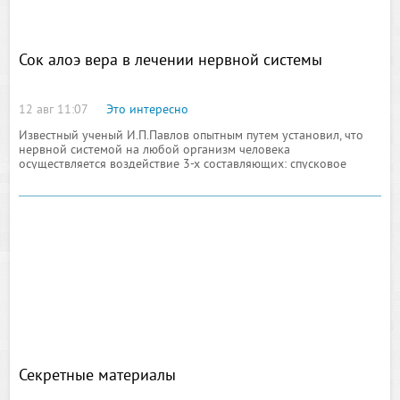
Сок алоэ вера в лечении нервной системы
12 авг 11:07
Это интересно
Известный ученый И.П.Павлов опытным путем установил, что
нервной системой на любой организм человека
осуществляется воздействие 3-х составляющих: спусковое
воздействие, которое может вызвать либо
Секретные материалы