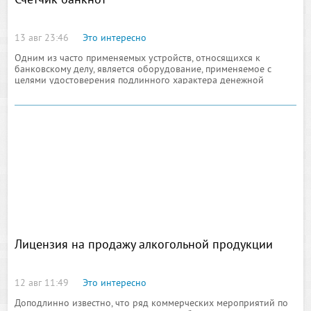
Счетчик банкнот
13 авг 23:46
Это интересно
Одним из часто применяемых устройств, относящихся к
банковскому делу, является оборудование, применяемое с
целями удостоверения подлинного характера денежной
банкноты, объединенной в одну стопку несколькими десятками
Лицензия на продажу алкогольной продукции
12 авг 11:49
Это интересно
Доподлинно известно, что ряд коммерческих мероприятий по