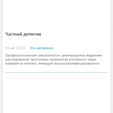
Частный детектив
04 авг 10:32
Это интересно
Профессиональным специалистом, занимающимся ведением
расследований преступных синдикатов уголовного мира,
называется человек, имеющий высококвалифицированную
подготовку эксперта в юридических делах детективного