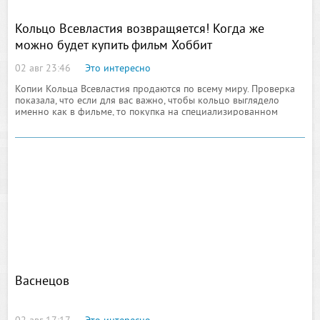
Кольцо Всевластия возвращяется! Когда же
можно будет купить фильм Хоббит
02 авг 23:46
Это интересно
Копии Кольца Всевластия продаются по всему миру. Проверка
показала, что если для вас важно, чтобы кольцо выглядело
именно как в фильме, то покупка на специализированном
сайте - лучший выбор для фаната
Васнецов