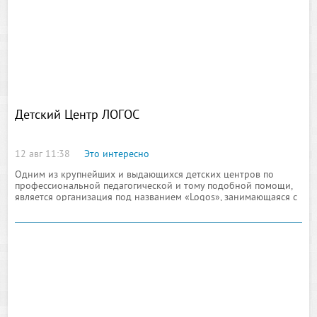
Детский Центр ЛОГОС
12 авг 11:38
Это интересно
Одним из крупнейших и выдающихся детских центров по
профессиональной педагогической и тому подобной помощи,
является организация под названием «Logos», занимающаяся с
детьми почти всех возрастов