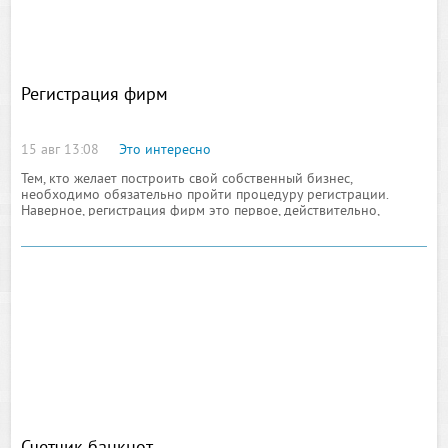
Регистрация фирм
15 авг 13:08
Это интересно
Тем, кто желает построить свой собственный бизнес,
необходимо обязательно пройти процедуру регистрации.
Наверное, регистрация фирм это первое, действительно,
серьезное испытание для предпринимателя. Оно проверяет его
на знание российского законодательства