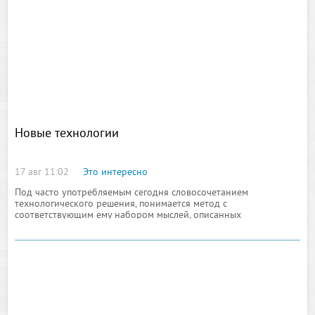
Новые технологии
17 авг 11:02
Это интересно
Под часто употребляемым сегодня словосочетанием
технологического решения, понимается метод с
соответствующим ему набором мыслей, описанных
производственным способом организационного характера,
ориентированного