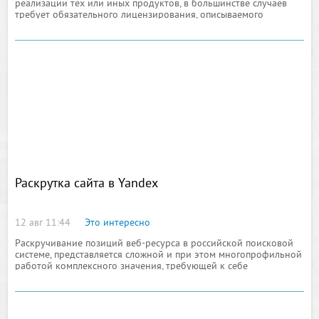
реализации тех или иных продуктов, в большинстве случаев
требует обязательного лицензирования, описываемого
законодательной базой с соответствующими
Раскрутка сайта в Yandex
12 авг 11:44
Это интересно
Раскручивание позиций веб-ресурса в российской поисковой
системе, представляется сложной и при этом многопрофильной
работой комплексного значения, требующей к себе
ответственного подхода, в особенности при решении