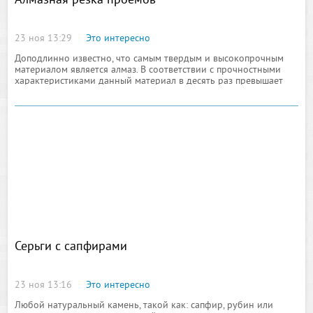
Алмазная резка проемов
23 ноя 13:29
Это интересно
Доподлинно известно, что самым твердым и высокопрочным
материалом является алмаз. В соответствии с прочностными
характеристиками данный материал в десять раз превышает
кварц, который представляет собой идеальное решение
Серьги с сапфирами
23 ноя 13:16
Это интересно
Любой натуральный камень, такой как: сапфир, рубин или