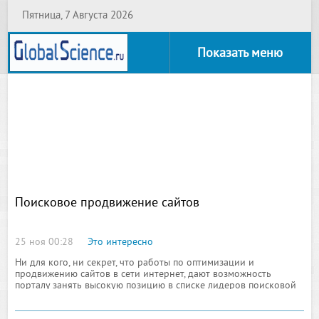
Пятница, 7 Августа 2026
Показать меню
Поисковое продвижение сайтов
25 ноя 00:28
Это интересно
Ни для кого, ни секрет, что работы по оптимизации и
продвижению сайтов в сети интернет, дают возможность
порталу занять высокую позицию в списке лидеров поисковой
выдачи по конкретному запросу или нескольким словам