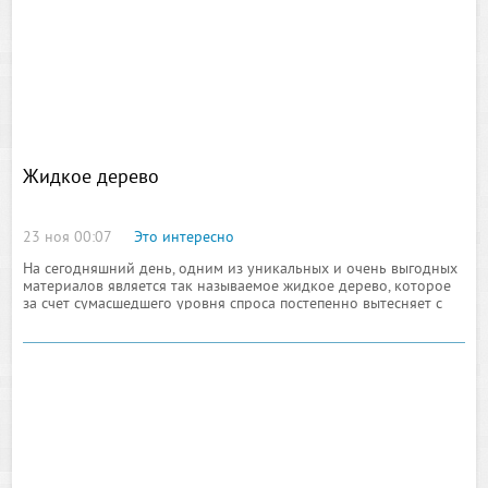
Жидкое дерево
23 ноя 00:07
Это интересно
На сегодняшний день, одним из уникальных и очень выгодных
материалов является так называемое жидкое дерево, которое
за счет сумасшедшего уровня спроса постепенно вытесняет с
рынка пластиковые материалы