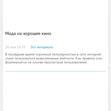
Мода на хорошее кино
20 ноя 16:35
Это интересно
В последнее время огромной популярностью в сети интернет
стали пользоваться всевозможные рейтинги. Как правило они
формируются на основе просмотров пользователей.
Многочисленные кино-порталы предоставляют возможность