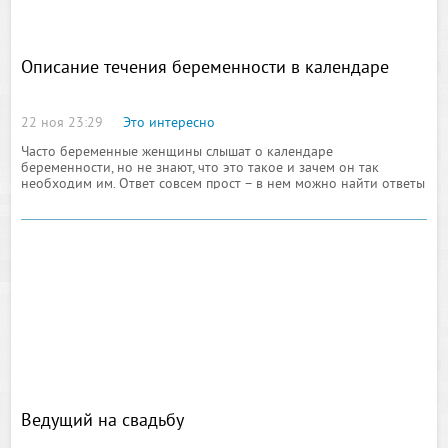
Описание течения беременности в календаре
22 ноя 23:29
Это интересно
Часто беременные женщины слышат о календаре
беременности, но не знают, что это такое и зачем он так
необходим им. Ответ совсем прост – в нем можно найти ответы
на любые вопросы, проследить, как неделя
Ведущий на свадьбу