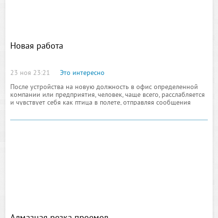
Новая работа
23 ноя 23:21
Это интересно
После устройства на новую должность в офис определенной
компании или предприятия, человек, чаще всего, расслабляется
и чувствует себя как птица в полете, отправляя сообщения
своим друзьям и знакомым об этой радости