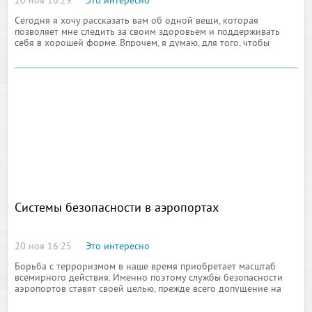
20 ноя 16:29
Это интересно
Сегодня я хочу рассказать вам об одной вещи, которая
позволяет мне следить за своим здоровьем и поддерживать
себя в хорошей форме. Впрочем, я думаю, для того, чтобы
показать вам полную картину, мне стоит
Системы безопасности в аэропортах
20 ноя 16:25
Это интересно
Борьба с терроризмом в наше время приобретает масштаб
всемирного действия. Именно поэтому службы безопасности
аэропортов ставят своей целью, прежде всего допущение на
борт лайнеров исключительно