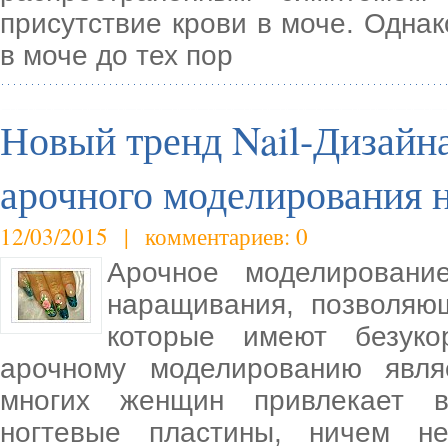
присутствие крови в моче. Однак
в моче до тех пор
Новый тренд Nail-Дизайна
арочного моделирования 
12/03/2015 | комментариев: 0
Арочное моделирован
наращивания, позволяю
которые имеют безуко
арочному моделированию явля
многих женщин привлекает в
ногтевые пластины, ничем н