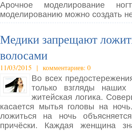
Арочное моделирование ног
моделированию можно создать н
Медики запрещают ложить
волосами
11/03/2015 | комментариев: 0
Во всех предостережения
только взгляды наших
житейская логика. Совер
касается мытья головы на ночь
ложиться на ночь объясняетс
причёски. Каждая женщина зн