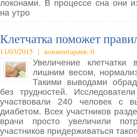
локонами. В процессе сна они и
на утро
Клетчатка поможет прави
11/03/2015 | комментариев: 0
Увеличение клетчатки 
лишним весом, нормализ
Такими выводами обрад
без трудностей. Исследовател
участвовали 240 человек с в
диабетом. Всех участников разде
врачи просто увеличили пот
участников придерживаться таког