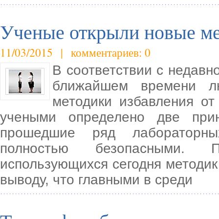
Ученые открыли новые ме
11/03/2015 | комментариев: 0
В соответствии с недавн
ближайшем времени л
методики избавления от
учеными определено две при
прошедшие ряд лабораторны
полностью безопасными. П
использующихся сегодня методик
выводу, что главными в среди