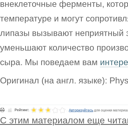
внеклеточные ферменты, котор
температуре и могут сопротив
липазы вызывают неприятный з
уменьшают количество производ
сыра. Мы поведаем вам
интере
Оригинал (на англ. языке): Phy
Рейтинг:
Авторизуйтесь
для оценки материа
С этим материалом еще чита