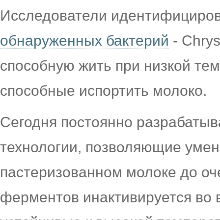
Исследователи идентифицирова
обнаруженных бактерий
- Chry
способную жить при низкой те
способные испортить молоко.
Сегодня постоянно разрабатыв
технологии, позволяющие умен
пастеризованном молоке до оч
ферментов инактивируется во 