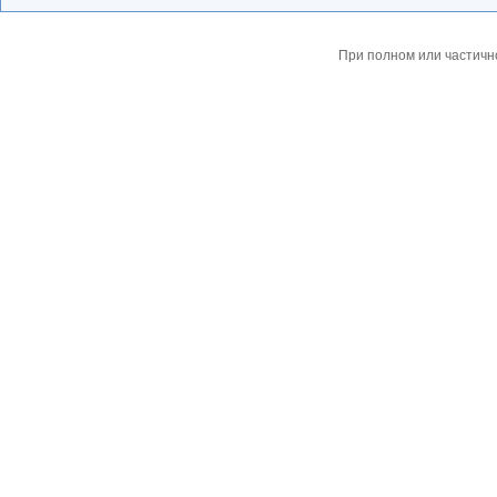
При полном или частичн