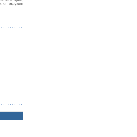
и: он окружен