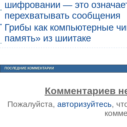
шифровании — это означает,
перехватывать сообщения
Грибы как компьютерные чи
память» из шиитаке
ПОСЛЕДНИЕ КОММЕНТАРИИ
Комментариев не
Пожалуйста,
авторизуйтесь
, ч
комме