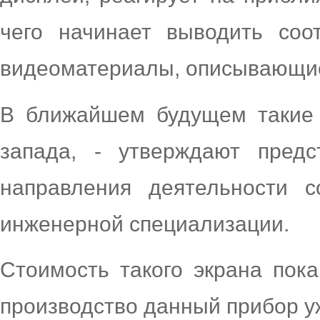
чего начинает выводить соо
видеоматериалы, описывающие
В ближайшем будущем такие 
запада, - утверждают предс
направления деятельности 
инженерной специализации.
Стоимость такого экрана пока
производство данный прибор у