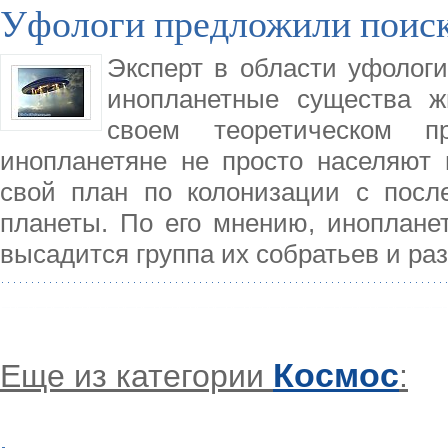
Уфологи предложили поиск
Эксперт в области уфологи
инопланетные существа ж
своем теоретическом п
инопланетяне не просто населяют 
свой план по колонизации с посл
планеты. По его мнению, инопланет
высадится группа их собратьев и ра
Космос
Еще из категории
: