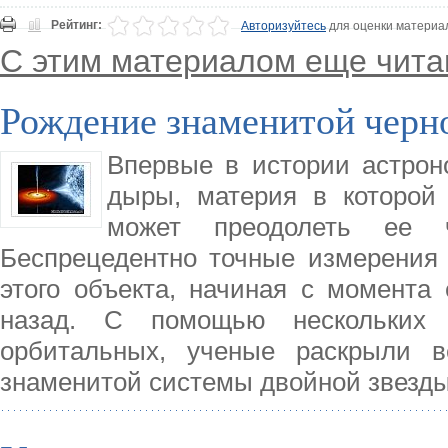
Рейтинг:
Авторизуйтесь
для оценки материа
С этим материалом еще чита
Рождение знаменитой черн
Впервые в истории астрон
дыры, материя в которой 
может преодолеть ее ч
Беспрецедентно точные измерения 
этого объекта, начиная с момента
назад. С помощью нескольких 
орбитальных, ученые раскрыли в
знаменитой системы двойной звезд