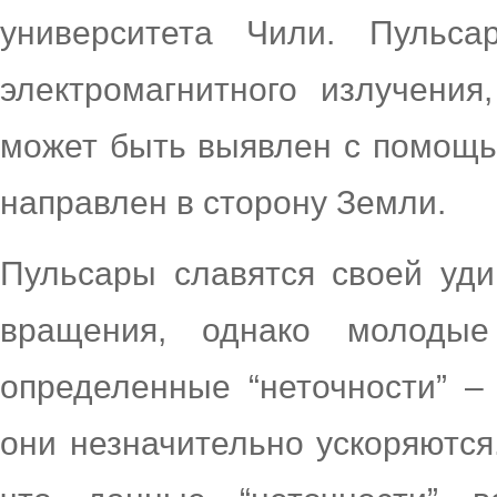
университета Чили. Пульс
электромагнитного излучения
может быть выявлен с помощью
направлен в сторону Земли.
Пульсары славятся своей уди
вращения, однако молодые
определенные “неточности” –
они незначительно ускоряются