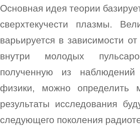
Основная идея теории базируе
сверхтекучести плазмы. Вел
варьируется в зависимости от
внутри молодых пульсар
полученную из наблюдений
физики, можно определить м
результаты исследования буд
следующего поколения радиоте