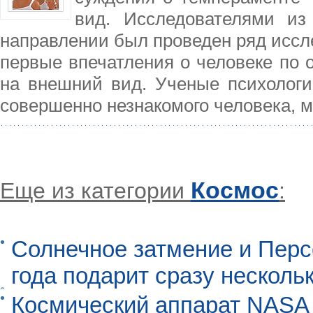
вид. Исследователями из
направлении был проведен ряд иссле
первые впечатления о человеке по 
на внешний вид. Ученые психологи
совершенно незнакомого человека, м
Космос
Еще из категории
:
Солнечное затмение и Перс
года подарит сразу нескол
Космический аппарат NASA