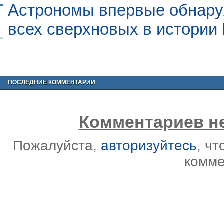
Астрономы впервые обнар
всех сверхновых в истории
ПОСЛЕДНИЕ КОММЕНТАРИИ
Комментариев не
Пожалуйста,
авторизуйтесь
, ч
комме