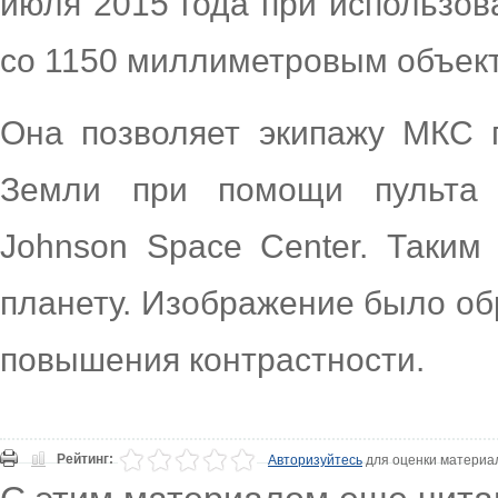
июля 2015 года при использо
со 1150 миллиметровым объек
Она позволяет экипажу МКС 
Земли при помощи пульта д
Johnson Space Center. Таким
планету. Изображение было об
повышения контрастности.
Рейтинг:
Авторизуйтесь
для оценки материа