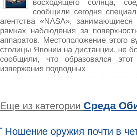
восходящего солнца, со
сообщили сегодня специал
агентства «NASA», занимающиеся 
рамках наблюдения за поверхност
аппаратов. Местоположение этого ву
столицы Японии на дистанции, не б
сообщили, что образовался этот
извержения подводных
Среда Об
Еще из категории
Ношение оружия почти в че