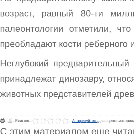
возраст, равный 80-ти мил
палеонтологии отметили, чт
преобладают кости реберного и
Неглубокий предварительный 
принадлежат динозавру, относ
животных представителей древ
Рейтинг:
Авторизуйтесь
для оценки материа
С этим материалом еще чита