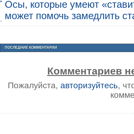
Осы, которые умеют «ставит
может помочь замедлить ст
ПОСЛЕДНИЕ КОММЕНТАРИИ
Комментариев не
Пожалуйста,
авторизуйтесь
, ч
комме