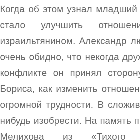
Когда об этом узнал младший 
стало улучшить отноше
израильтянином. Александр л
очень обидно, что некогда др
конфликте он принял сторон
Бориса, как изменить отношен
огромной трудности. В сложи
нибудь изобрести. На память 
Мелихова из «Тихого 