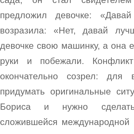
предложил девочке: «Давай
возразила: «Нет, давай луч
девочке свою машинку, а она е
руки и побежали. Конфлик
окончательно созрел: для 
придумать оригинальные сит
Бориса и нужно сделать
сложившейся международной о