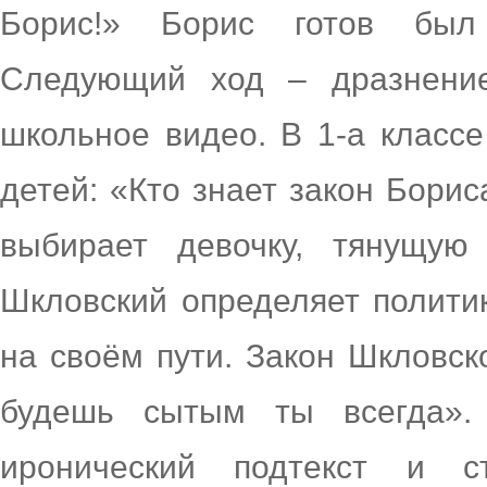
Борис!» Борис готов был
Следующий ход – дразнение
школьное видео. В 1-а классе
детей: «Кто знает закон Борис
выбирает девочку, тянущую
Шкловский определяет политик
на своём пути. Закон Шкловско
будешь сытым ты всегда».
иронический подтекст и 