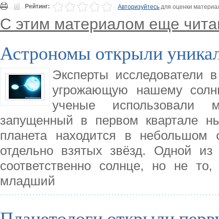
Рейтинг:
Авторизуйтесь
для оценки материа
С этим материалом еще чита
Астрономы открыли уникал
Эксперты исследователи в
угрожающую нашему солнц
ученые использовали 
запущенный в первом квартале ны
планета находится в небольшом с
отдельно взятых звёзд. Одной из 
соответственно солнце, но не то,
младший
Планетологи открыли перв