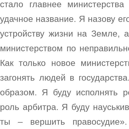
стало главнее министерства
удачное название. Я назову е
устройству жизни на Земле, 
министерством по неправильн
Как только новое министерст
загонять людей в государств
образом. Я буду исполнять р
роль арбитра. Я буду науськив
ты – вершить правосудие».