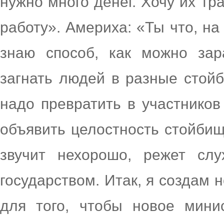
нужно много денег. Хочу их тр
работу». Америха: «Ты что, на
знаю способ, как можно зар
загнать людей в разные стойб
надо превратить в участников
объявить целостность стойбищ
звучит нехорошо, режет слу
государством. Итак, я создам 
для того, чтобы новое мини