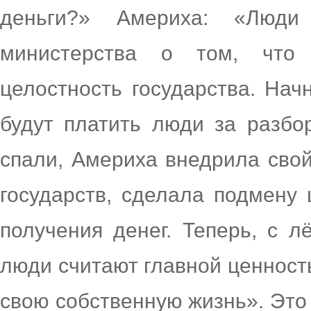
деньги?» Америха: «Люди
министерства о том, что 
целостность государства. Нач
будут платить люди за разбо
спали, Америха внедрила свой
государств, сделала подмену
получения денег. Теперь, с 
люди считают главной ценность
свою собственную жизнь». Это