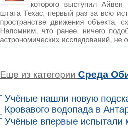
которого выступил Айвен 
штата Техас, первый раз за всю ис
пространстве движения объекта, сх
Напомним, что ранее, ничего подо
астрономических исследований, не о
Среда Об
Еще из категории
Учёные нашли новую подск
Кровавого водопада в Анта
Учёные впервые испытали м