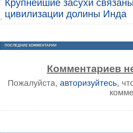
Крупнейшие засухи связаны
цивилизации долины Инда
ПОСЛЕДНИЕ КОММЕНТАРИИ
Комментариев не
Пожалуйста,
авторизуйтесь
, ч
комме