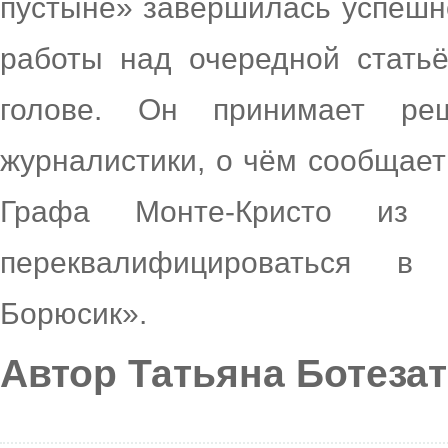
пустыне» завершилась успешн
работы над очередной статьё
голове. Он принимает ре
журналистики, о чём сообщает
Графа Монте-Кристо и
переквалифицироваться в
Борюсик».
Автор Татьяна Ботеза