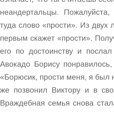
неандертальцы. Пожалуйста,
туда слово «прости». Из двух 
первым скажет «прости». Полу
его по достоинству и послал
Авокадо Борису понравилось,
«Борюсик, прости меня, я был 
же позвонил Виктору и в св
Враждебная семья снова стал