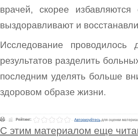
врачей, скорее избавляются
выздоравливают и восстанавли
Исследование проводилось 
результатов разделить больных
последним уделять больше вн
здоровом образе жизни.
Рейтинг:
Авторизуйтесь
для оценки материа
С этим материалом еще чита