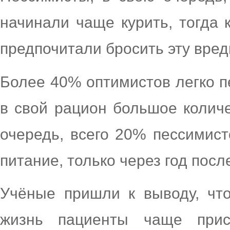
начинали чаще курить, тогда
предпочитали бросить эту вред
Более 40% оптимистов легко п
в свой рацион большое колич
очередь, всего 20% пессимис
питание, только через год посл
Учёные пришли к выводу, чт
жизнь пациенты чаще прис