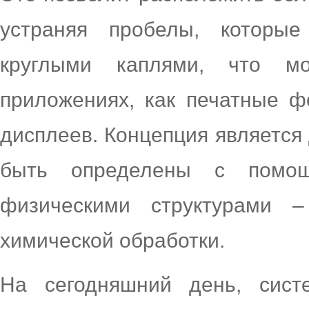
устраняя пробелы, которы
круглыми каплями, что м
приложениях, как печатные 
дисплеев. Концепция является 
быть определены с помощ
физическими структурами –
химической обработки.
На сегодняшний день, сист