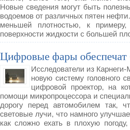
Новые сведения могут быть полезны
водоемов от различных пятен нефти.
меньшей плотностью, к примеру,
поверхности жидкости с большей пл
Цифровые фары обеспечат 
Исследователи из Карнеги-
новую систему головного 
цифровой проектор, на к
помощи микропроцессора и специал
дорогу перед автомобилем так, ч
световые лучи, что намного улучшае
как сложно ехать в плохую погоду