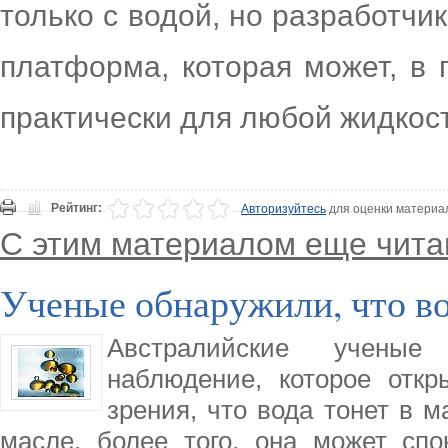
только с водой, но разработчик
платформа, которая может, в 
практически для любой жидкос
Рейтинг:
Авторизуйтесь
для оценки материа
С этим материалом еще чита
Ученые обнаружили, что во
Австралийские ученые
наблюдение, которое откр
зрения, что вода тонет в м
масле, более того, она может спо