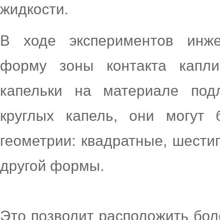
жидкости.
В ходе экспериментов инже
форму зоны контакта капли
капельки на материале под
круглых капель, они могут
геометрии: квадратные, шести
другой формы.
Это позволит расположить бол