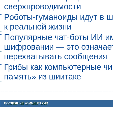
сверхпроводимости
Роботы-гуманоиды идут в ш
к реальной жизни
Популярные чат-боты ИИ и
шифровании — это означает,
перехватывать сообщения
Грибы как компьютерные чи
память» из шиитаке
ПОСЛЕДНИЕ КОММЕНТАРИИ