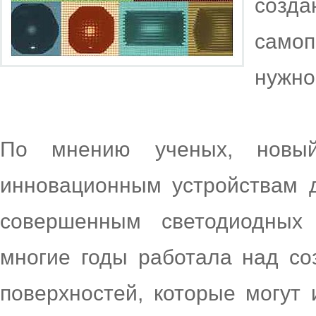
созда
само
нужно
По мнению ученых, новы
инновационным устройствам 
совершенным светодиодных
многие годы работала над со
поверхностей, которые могут 