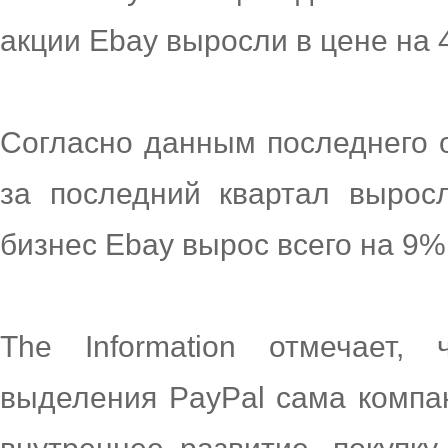
акции Ebay выросли в цене на 
Согласно данным последнего о
за последний квартал вырос
бизнес Ebay вырос всего на 9%
The Information отмечает,
выделения PayPal сама компа