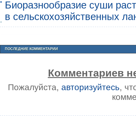
Биоразнообразие суши раст
в сельскохозяйственных л
ПОСЛЕДНИЕ КОММЕНТАРИИ
Комментариев не
Пожалуйста,
авторизуйтесь
, ч
комме