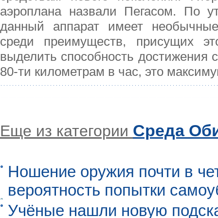
аэроплана назвали Пегасом. По ут
данный аппарат имеет необычные 
среди преимуществ, присущих это
выделить способность достижения ск
80-ти километрам в час, это максим
Среда Об
Еще из категории
Ношение оружия почти в че
вероятность попытки самоу
Учёные нашли новую подск