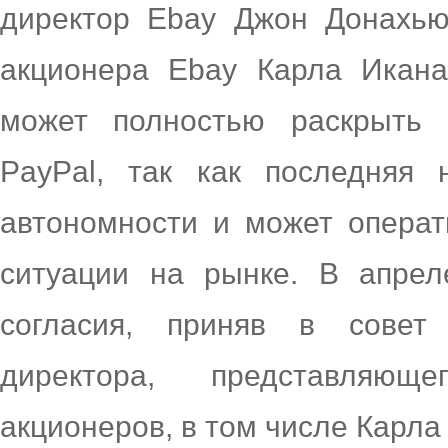
директор Ebay Джон Донахью
акционера Ebay Карла Икана
может полностью раскрыть 
PayPal, так как последняя 
автономности и может операт
ситуации на рынке. В апрел
согласия, приняв в совет
директора, представляющ
акционеров, в том числе Карла