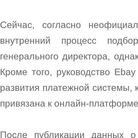
Сейчас, согласно неофициа
внутренний процесс подбо
генерального директора, одна
Кроме того, руководство Ebay
развития платежной системы, к
привязана к онлайн-платформе
После публикации данных о