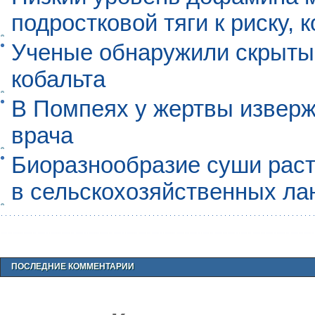
подростковой тяги к риску, 
Ученые обнаружили скрыты
кобальта
В Помпеях у жертвы извер
врача
Биоразнообразие суши раст
в сельскохозяйственных л
ПОСЛЕДНИЕ КОММЕНТАРИИ