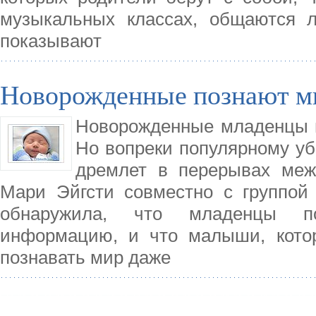
музыкальных классах, общаются 
показывают
Новорожденные познают ми
Новорожденные младенцы мо
Но вопреки популярному уб
дремлет в перерывах меж
Мари Эйгсти совместно с группой 
обнаружила, что младенцы п
информацию, и что малыши, котор
познавать мир даже