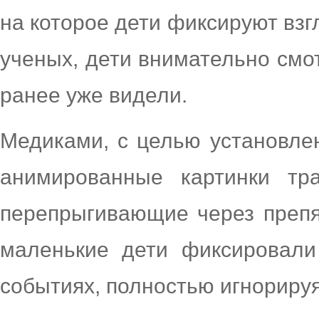
на которое дети фиксируют взгл
ученых, дети внимательно смот
ранее уже видели.
Медиками, с целью установле
анимированные картинки тр
перепрыгивающие через препят
маленькие дети фиксировали
событиях, полностью игнорируя