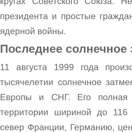
кругах Советского Союза. Н
президента и простые гражда
ядерной войны.
Последнее солнечное 
11 августа 1999 года прои
тысячелетии солнечное затме
Европы и СНГ. Его полная
территории шириной до 116 
север Франции, Германию, це