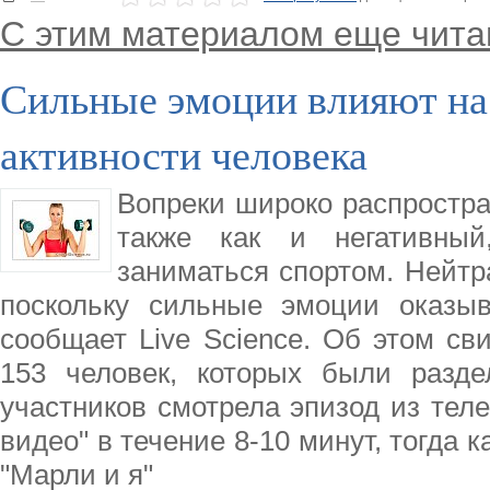
С этим материалом еще чита
Сильные эмоции влияют на
активности человека
Вопреки широко распростр
также как и негативный
заниматься спортом. Нейтр
поскольку сильные эмоции оказы
сообщает Live Science. Об этом св
153 человек, которых были разде
участников смотрела эпизод из те
видео" в течение 8-10 минут, тогда 
"Марли и я"