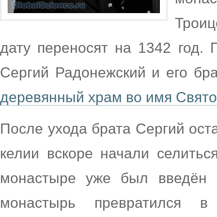
Троиц
дату переносят на 1342 год.
Сергий Радонежский и его б
деревянный храм во имя Свят
После ухода брата Сергий оста
келии вскоре начали селиться
монастыре уже был введён 
монастырь превратился в