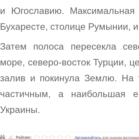
и Югославию. Максимальная
Бухаресте, столице Румынии, и
Затем полоса пересекла сев
море, северо-восток Турции, ц
залив и покинула Землю. На
частичным, а наибольшая 
Украины.
Рейтинг:
Авторизуйтесь
для оценки материа