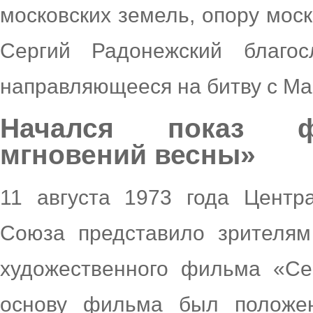
московских земель, опору моск
Сергий Радонежский благос
направляющееся на битву с М
Начался показ ф
мгновений весны»
11 августа 1973 года Центр
Союза представило зрителям
художественного фильма «Се
основу фильма был положе