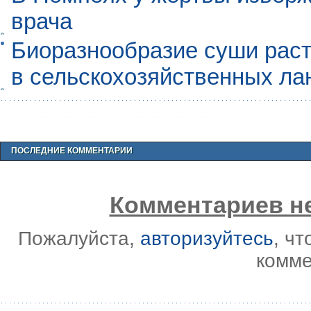
врача
Биоразнообразие суши раст
в сельскохозяйственных л
ПОСЛЕДНИЕ КОММЕНТАРИИ
Комментариев не
Пожалуйста,
авторизуйтесь
, ч
комме