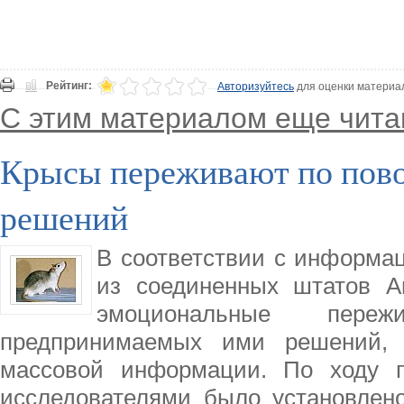
Рейтинг:
Авторизуйтесь
для оценки материа
С этим материалом еще чита
Крысы переживают по пово
решений
В соответствии с информац
из соединенных штатов А
эмоциональные пере
предпринимаемых ими решений, 
массовой информации. По ходу п
исследователями было установлено