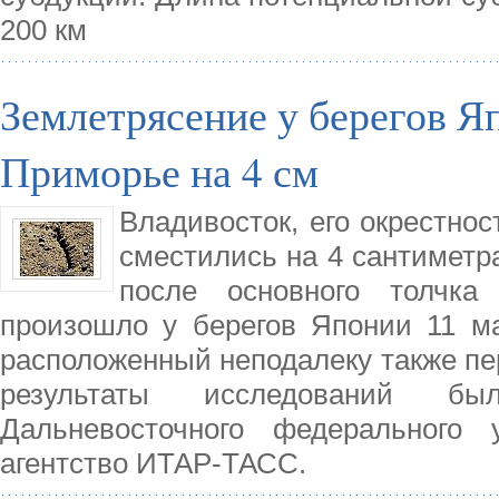
200 км
Землетрясение у берегов 
Приморье на 4 см
Владивосток, его окрестнос
сместились на 4 сантиметра
после основного толчка
произошло у берегов Японии 11 ма
расположенный неподалеку также пе
результаты исследований бы
Дальневосточного федерального 
агентство ИТАР-ТАСС.