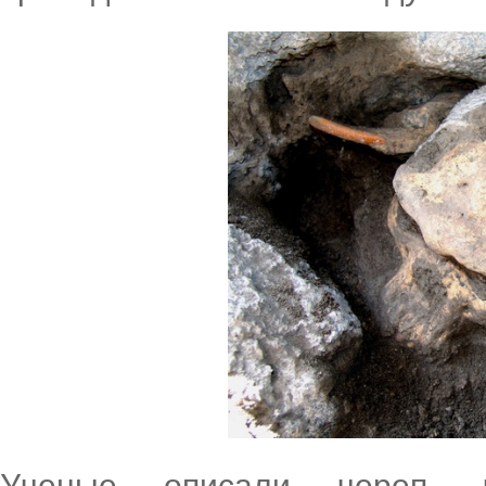
Ученые описали череп, 