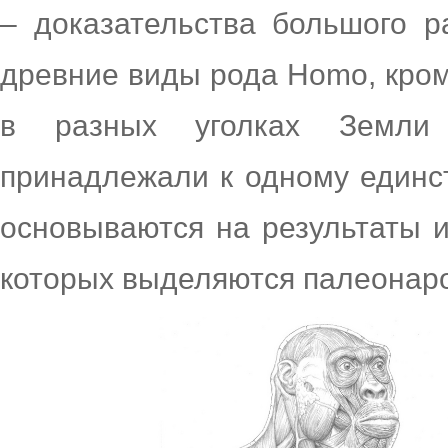
– доказательства большого р
древние виды рода Homo, кром
в разных уголках Земли
принадлежали к одному единс
основываются на результаты и
которых выделяются палеонар