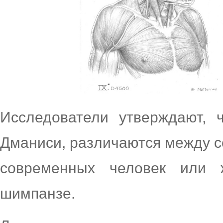
Исследователи утверждают, 
Дманиси, различаются между с
современных человек или 
шимпанзе.