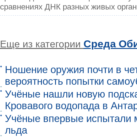
сравнениях ДНК разных живых орга
Среда Об
Еще из категории
Ношение оружия почти в че
вероятность попытки самоу
Учёные нашли новую подск
Кровавого водопада в Анта
Учёные впервые испытали м
льда