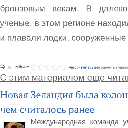
бронзовым векам. В далеко
ученые, в этом регионе находи
и плавали лодки, сооруженные
Рейтинг:
Авторизуйтесь
для оценки материа
С этим материалом еще чита
Новая Зеландия была колон
чем считалось ранее
Международная команда у