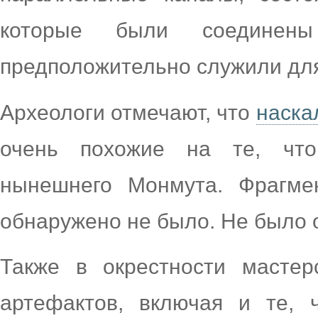
которые были соединен
предположительно служили для
Археологи отмечают, что
наска
очень похожие на те, что
нынешнего Монмута. Фрагме
обнаружено не было. Не было 
Также в окрестности масте
артефактов, включая и те, 