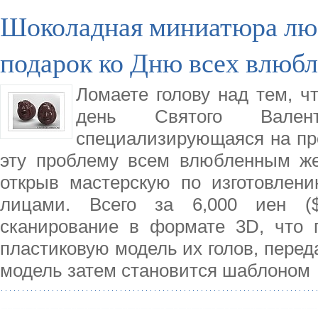
Шоколадная миниатюра лю
подарок ко Дню всех влюб
Ломаете голову над тем, ч
день Святого Вален
специализирующаяся на пр
эту проблему всем влюбленным же
открыв мастерскую по изготовлен
лицами. Всего за 6,000 иен (
сканирование в формате 3D, что п
пластиковую модель их голов, перед
модель затем становится шаблоном